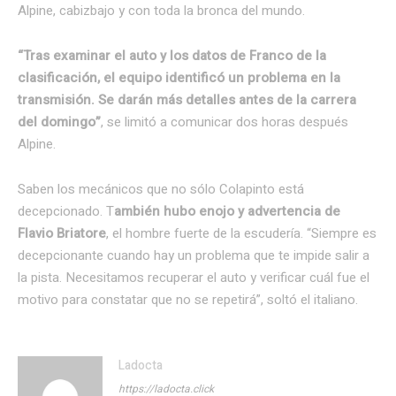
Alpine, cabizbajo y con toda la bronca del mundo.
“Tras examinar el auto y los datos de Franco de la
clasificación, el equipo identificó un problema en la
transmisión. Se darán más detalles antes de la carrera
del domingo”
, se limitó a comunicar dos horas después
Alpine.
Saben los mecánicos que no sólo Colapinto está
decepcionado. T
ambién hubo enojo y advertencia de
Flavio Briatore
, el hombre fuerte de la escudería. “Siempre es
decepcionante cuando hay un problema que te impide salir a
la pista. Necesitamos recuperar el auto y verificar cuál fue el
motivo para constatar que no se repetirá”, soltó el italiano.
Ladocta
https://ladocta.click