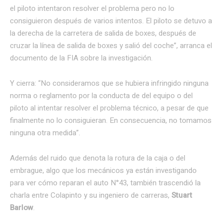
el piloto intentaron resolver el problema pero no lo
consiguieron después de varios intentos. El piloto se detuvo a
la derecha de la carretera de salida de boxes, después de
cruzar la línea de salida de boxes y salió del coche”, arranca el
documento de la FIA sobre la investigación.
Y cierra: “No consideramos que se hubiera infringido ninguna
norma o reglamento por la conducta de del equipo o del
piloto al intentar resolver el problema técnico, a pesar de que
finalmente no lo consiguieran. En consecuencia, no tomamos
ninguna otra medida”.
Además del ruido que denota la rotura de la caja o del
embrague, algo que los mecánicos ya están investigando
para ver cómo reparan el auto N°43, también trascendió la
charla entre Colapinto y su ingeniero de carreras,
Stuart
Barlow
.