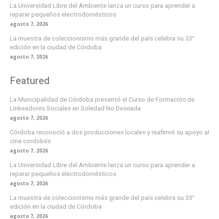
La Universidad Libre del Ambiente lanza un curso para aprender a
reparar pequeños electrodomésticos
agosto 7, 2026
La muestra de coleccionismo más grande del país celebra su 33°
edición en la ciudad de Córdoba
agosto 7, 2026
Featured
La Municipalidad de Córdoba presentó el Curso de Formación de
Linkeadores Sociales en Soledad No Deseada
agosto 7, 2026
Córdoba reconoció a dos producciones locales y reafirmó su apoyo al
cine cordobés
agosto 7, 2026
La Universidad Libre del Ambiente lanza un curso para aprender a
reparar pequeños electrodomésticos
agosto 7, 2026
La muestra de coleccionismo más grande del país celebra su 33°
edición en la ciudad de Córdoba
agosto 7, 2026