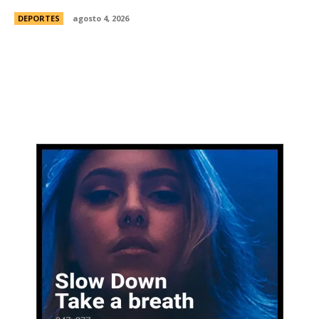
DEPORTES
agosto 4, 2026