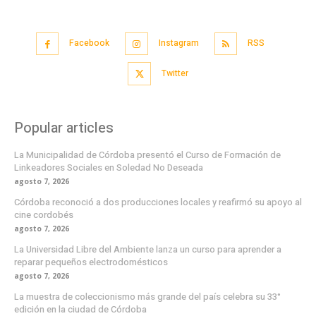
Facebook
Instagram
RSS
Twitter
Popular articles
La Municipalidad de Córdoba presentó el Curso de Formación de
Linkeadores Sociales en Soledad No Deseada
agosto 7, 2026
Córdoba reconoció a dos producciones locales y reafirmó su apoyo al
cine cordobés
agosto 7, 2026
La Universidad Libre del Ambiente lanza un curso para aprender a
reparar pequeños electrodomésticos
agosto 7, 2026
La muestra de coleccionismo más grande del país celebra su 33°
edición en la ciudad de Córdoba