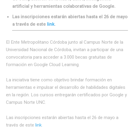
artificial y herramientas colaborativas de Google.
Las inscripciones estarán abiertas hasta el 26 de mayo
a través de este
link
.
El Ente Metropolitano Córdoba junto al Campus Norte de la
Universidad Nacional de Córdoba, invitan a participar de una
convocatoria para acceder a 3.000 becas gratuitas de
formación en Google Cloud Learning.
La iniciativa tiene como objetivo brindar formación en
herramientas e impulsar el desarrollo de habilidades digitales
en la región. Los cursos entregarán certificados por Google y
Campus Norte UNC.
Las inscripciones estarán abiertas hasta el 26 de mayo a
través de este
link
.