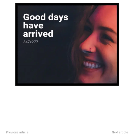
Previous article
Next article