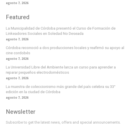
agosto 7, 2026
Featured
La Municipalidad de Córdoba presentó el Curso de Formación de
Linkeadores Sociales en Soledad No Deseada
agosto 7, 2026
Córdoba reconoció a dos producciones locales y reafirmó su apoyo al
cine cordobés
agosto 7, 2026
La Universidad Libre del Ambiente lanza un curso para aprender a
reparar pequeños electrodomésticos
agosto 7, 2026
La muestra de coleccionismo más grande del país celebra su 33°
edición en la ciudad de Córdoba
agosto 7, 2026
Newsletter
Subscribe to get the latest news, offers and special announcements.