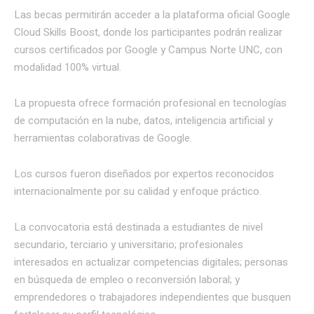
Las becas permitirán acceder a la plataforma oficial Google
Cloud Skills Boost, donde los participantes podrán realizar
cursos certificados por Google y Campus Norte UNC, con
modalidad 100% virtual.
La propuesta ofrece formación profesional en tecnologías
de computación en la nube, datos, inteligencia artificial y
herramientas colaborativas de Google.
Los cursos fueron diseñados por expertos reconocidos
internacionalmente por su calidad y enfoque práctico.
La convocatoria está destinada a estudiantes de nivel
secundario, terciario y universitario; profesionales
interesados en actualizar competencias digitales; personas
en búsqueda de empleo o reconversión laboral; y
emprendedores o trabajadores independientes que busquen