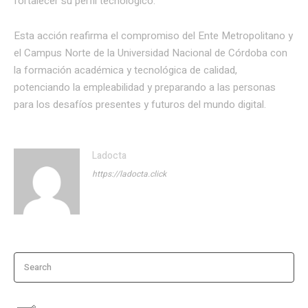
fortalecer su perfil tecnológico.
Esta acción reafirma el compromiso del Ente Metropolitano y
el Campus Norte de la Universidad Nacional de Córdoba con
la formación académica y tecnológica de calidad,
potenciando la empleabilidad y preparando a las personas
para los desafíos presentes y futuros del mundo digital.
Ladocta
https://ladocta.click
Search