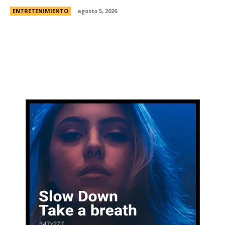
ENTRETENIMIENTO
agosto 5, 2026