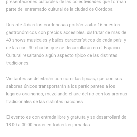
presentaciones culturales de las colectividades que forman
parte del entramado cultural de la ciudad de Córdoba.
Durante 4 días los cordobesas podrán visitar 16 puestos
gastronómicos con precios accesibles, disfrutar de más de
40 shows musicales y bailes característicos de cada país, y
de las casi 30 charlas que se desarrollarán en el Espacio
Cultural resaltando algún aspecto típico de las distintas
tradiciones.
Visitantes se deleitarán con comidas típicas, que con sus
sabores únicos transportarán a los participantes a los
lugares originarios, mezclando el aire del rio con los aromas
tradicionales de las distintas naciones.
El evento es con entrada libre y gratuita y se desarrollará de
18:00 a 00:00 horas en todas las jornadas.