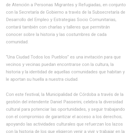
de Atención a Personas Migrantes y Refugiadas, en conjunto
con la Secretaría de Gobierno a través de la Subsecretaría de
Desarrollo del Empleo y Estrategias Socio Comunitarias,
contará también con charlas y talleres que permitirán
conocer sobre la historia y las costumbres de cada
comunidad.
“Una Ciudad Todos los Pueblos” es una invitación para que
vecinos y vecinas puedan encontrarse con la cultura, la
historia y la identidad de aquellas comunidades que habitan y
le aportan su huella a nuestra ciudad.
Con este festival, la Municipalidad de Córdoba a través de la
gestión del intendente Daniel Passerini, celebra la diversidad
cultural para potenciar las oportunidades, y seguir trabajando
con el compromiso de garantizar el acceso a los derechos;
apoyando las actividades culturales que refuerzan los lazos
con la historia de los que eligieron venir a vivir y trabajar en la