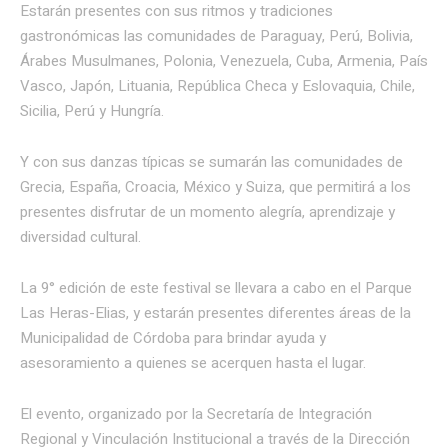
Estarán presentes con sus ritmos y tradiciones
gastronómicas las comunidades de Paraguay, Perú, Bolivia,
Árabes Musulmanes, Polonia, Venezuela, Cuba, Armenia, País
Vasco, Japón, Lituania, República Checa y Eslovaquia, Chile,
Sicilia, Perú y Hungría.
Y con sus danzas típicas se sumarán las comunidades de
Grecia, España, Croacia, México y Suiza, que permitirá a los
presentes disfrutar de un momento alegría, aprendizaje y
diversidad cultural.
La 9° edición de este festival se llevara a cabo en el Parque
Las Heras-Elias, y estarán presentes diferentes áreas de la
Municipalidad de Córdoba para brindar ayuda y
asesoramiento a quienes se acerquen hasta el lugar.
El evento, organizado por la Secretaría de Integración
Regional y Vinculación Institucional a través de la Dirección