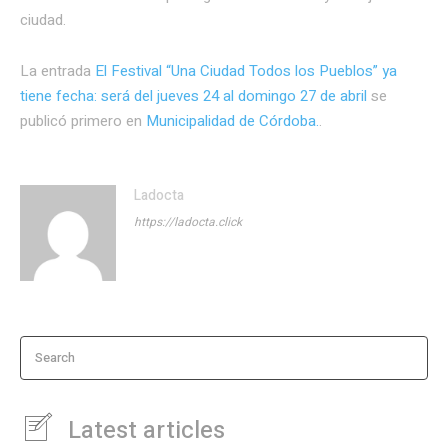
ciudad.
La entrada
El Festival “Una Ciudad Todos los Pueblos” ya
tiene fecha: será del jueves 24 al domingo 27 de abril
se
publicó primero en
Municipalidad de Córdoba.
.
Ladocta
https://ladocta.click
Search
Latest articles