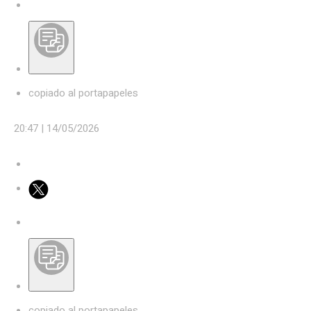
copiado al portapapeles
20:47 |
14/05/2026
copiado al portapapeles