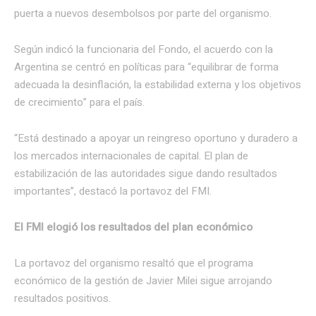
puerta a nuevos desembolsos por parte del organismo.
Según indicó la funcionaria del Fondo, el acuerdo con la
Argentina se centró en políticas para “equilibrar de forma
adecuada la desinflación, la estabilidad externa y los objetivos
de crecimiento” para el país.
“Está destinado a apoyar un reingreso oportuno y duradero a
los mercados internacionales de capital. El plan de
estabilización de las autoridades sigue dando resultados
importantes”, destacó la portavoz del FMI.
El FMI elogió los resultados del plan económico
La portavoz del organismo resaltó que el programa
económico de la gestión de Javier Milei sigue arrojando
resultados positivos.