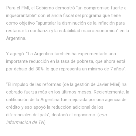
Para el FMI, el Gobierno demostró “un compromiso fuerte e
inquebrantable” con el ancla fiscal del programa que tiene
como objetivo “apuntalar la disminución de la inflación para
restaurar la confianza y la estabilidad macroeconómica” en la
Argentina.
Y agregó: “La Argentina también ha experimentado una
importante reducción en la tasa de pobreza, que ahora está
por debajo del 30%, lo que representa un mínimo de 7 años”.
“El impulso de las reformas (de la gestión de Javier Milei) ha
cobrado fuerza más en los últimos meses. Recientemente, la
calificación de la Argentina fue mejorada por una agencia de
crédito y eso apoyó la reducción adicional de los
diferenciales del país”, destacó el organismo. (
con
información de TN
)