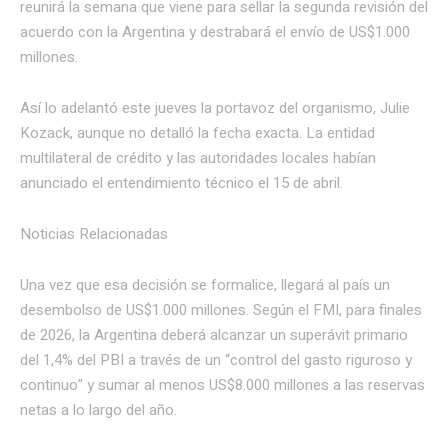
reunirá la semana que viene para sellar la segunda revisión del
acuerdo con la Argentina y destrabará el envío de US$1.000
millones.
Así lo adelantó este jueves la portavoz del organismo, Julie
Kozack, aunque no detalló la fecha exacta. La entidad
multilateral de crédito y las autoridades locales habían
anunciado el entendimiento técnico el 15 de abril.
Noticias Relacionadas
Una vez que esa decisión se formalice, llegará al país un
desembolso de US$1.000 millones. Según el FMI, para finales
de 2026, la Argentina deberá alcanzar un superávit primario
del 1,4% del PBI a través de un “control del gasto riguroso y
continuo” y sumar al menos US$8.000 millones a las reservas
netas a lo largo del año.