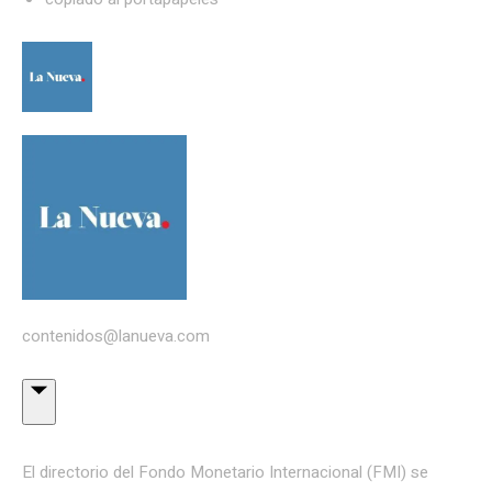
contenidos@lanueva.com
El directorio del Fondo Monetario Internacional (FMI) se