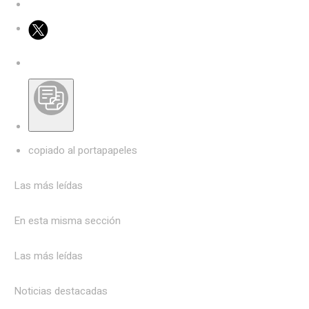
copiado al portapapeles
Las más leídas
En esta misma sección
Las más leídas
Noticias destacadas