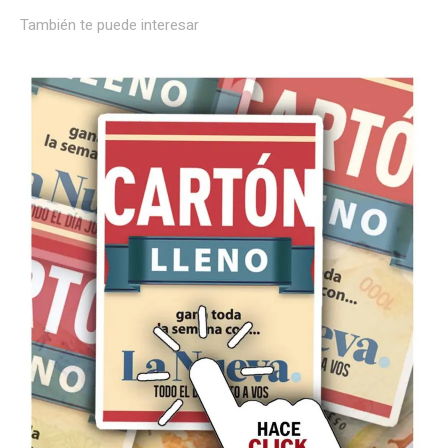
También te puede interesar