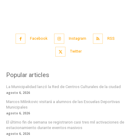
Facebook
Instagram
RSS
Twitter
Popular articles
La Municipalidad lanzó la Red de Centros Culturales de la ciudad
agosto 6, 2026
Marcos Milinkovic visitará a alumnos de las Escuelas Deportivas
Municipales
agosto 6, 2026
El último fin de semana se registraron casi tres mil activaciones de
estacionamiento durante eventos masivos
agosto 6, 2026