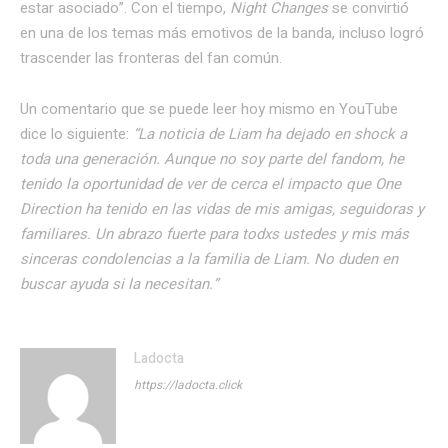
estar asociado”. Con el tiempo,
Night Changes
se convirtió
en una de los temas más emotivos de la banda, incluso logró
trascender las fronteras del fan común.
Un comentario que se puede leer hoy mismo en YouTube
dice lo siguiente:
“La noticia de Liam ha dejado en shock a
toda una generación. Aunque no soy parte del fandom, he
tenido la oportunidad de ver de cerca el impacto que One
Direction ha tenido en las vidas de mis amigas, seguidoras y
familiares. Un abrazo fuerte para todxs ustedes y mis más
sinceras condolencias a la familia de Liam. No duden en
buscar ayuda si la necesitan.”
Ladocta
https://ladocta.click