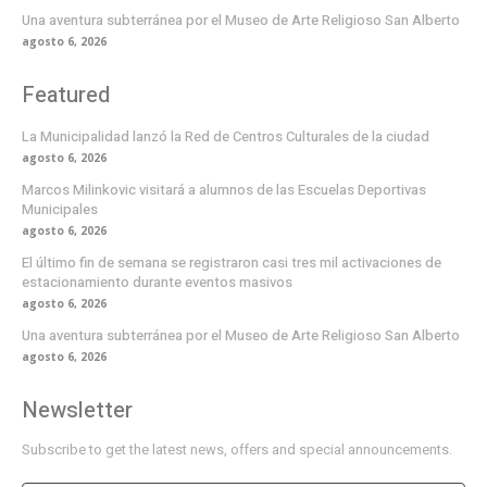
Una aventura subterránea por el Museo de Arte Religioso San Alberto
agosto 6, 2026
Featured
La Municipalidad lanzó la Red de Centros Culturales de la ciudad
agosto 6, 2026
Marcos Milinkovic visitará a alumnos de las Escuelas Deportivas
Municipales
agosto 6, 2026
El último fin de semana se registraron casi tres mil activaciones de
estacionamiento durante eventos masivos
agosto 6, 2026
Una aventura subterránea por el Museo de Arte Religioso San Alberto
agosto 6, 2026
Newsletter
Subscribe to get the latest news, offers and special announcements.