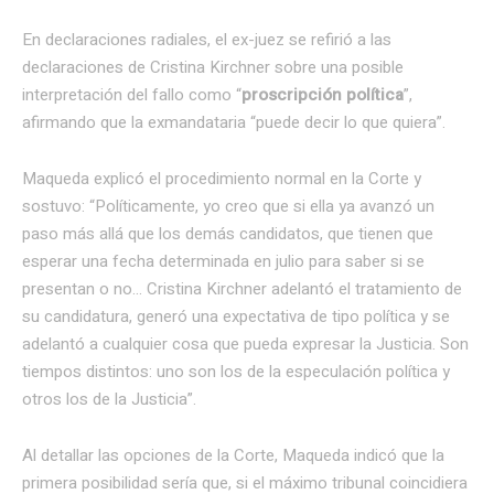
En declaraciones radiales, el ex-juez se refirió a las
declaraciones de Cristina Kirchner sobre una posible
interpretación del fallo como “
proscripción política
”,
afirmando que la exmandataria “puede decir lo que quiera”.
Maqueda explicó el procedimiento normal en la Corte y
sostuvo: “Políticamente, yo creo que si ella ya avanzó un
paso más allá que los demás candidatos, que tienen que
esperar una fecha determinada en julio para saber si se
presentan o no… Cristina Kirchner adelantó el tratamiento de
su candidatura, generó una expectativa de tipo política y se
adelantó a cualquier cosa que pueda expresar la Justicia. Son
tiempos distintos: uno son los de la especulación política y
otros los de la Justicia”.
Al detallar las opciones de la Corte, Maqueda indicó que la
primera posibilidad sería que, si el máximo tribunal coincidiera