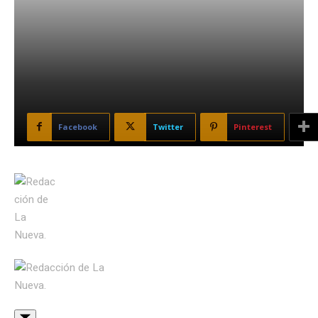
Facebook
Twitter
Pinterest