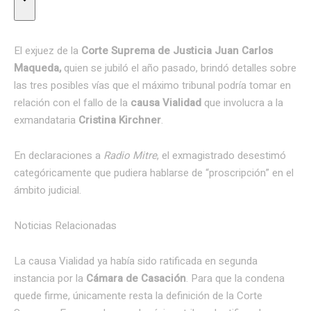
El exjuez de la
Corte Suprema de Justicia Juan Carlos
Maqueda,
quien se jubiló el año pasado, brindó detalles sobre
las tres posibles vías que el máximo tribunal podría tomar en
relación con el fallo de la
causa Vialidad
que involucra a la
exmandataria
Cristina Kirchner
.
En declaraciones a
Radio Mitre
, el exmagistrado desestimó
categóricamente que pudiera hablarse de “proscripción” en el
ámbito judicial.
Noticias Relacionadas
La causa Vialidad ya había sido ratificada en segunda
instancia por la
Cámara de Casación
. Para que la condena
quede firme, únicamente resta la definición de la Corte