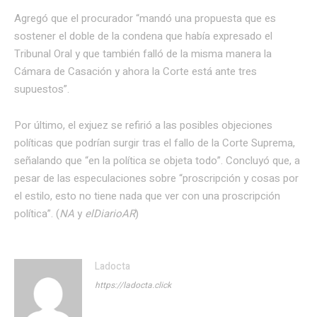
Agregó que el procurador “mandó una propuesta que es
sostener el doble de la condena que había expresado el
Tribunal Oral y que también falló de la misma manera la
Cámara de Casación y ahora la Corte está ante tres
supuestos”.
Por último, el exjuez se refirió a las posibles objeciones
políticas que podrían surgir tras el fallo de la Corte Suprema,
señalando que “en la política se objeta todo”. Concluyó que, a
pesar de las especulaciones sobre “proscripción y cosas por
el estilo, esto no tiene nada que ver con una proscripción
política”. (
NA
y
elDiarioAR
)
Ladocta
https://ladocta.click