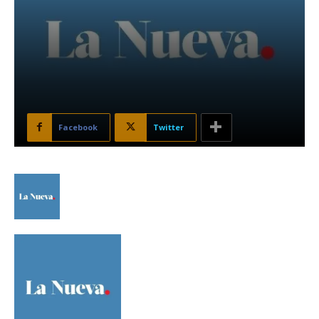
Facebook
Twitter