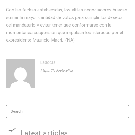
Con las fechas establecidas, los alfiles negociadores buscan
sumar la mayor cantidad de votos para cumplir los deseos
del mandatario y evitar tener que conformarse con la
momentánea suspensión que impulsan los liderados por el
expresidente Mauricio Macri. (NA)
Ladocta
https://ladocta.click
Search
Latest articles