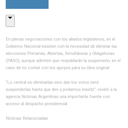
En plenas negociaciones con los aliados legislativos, en el
Gobierno Nacional insisten con la necesidad de eliminar las
elecciones Primarias, Abiertas, Simultáneas y Obligatorias
(PASO), aunque admiten que respaldarán la suspensión, en el
caso de no contar con los apoyos para su idea original.
“Lo central es eliminarlas sino dan los votos será
suspenderlas hasta que den y podamos insistir”, reveló a la
agencia Noticias Argentinas una importante fuente con
acceso al despacho presidencial.
Noticias Relacionadas