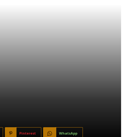
Pinterest
WhatsApp