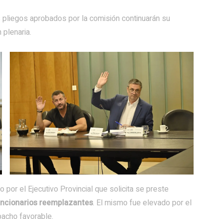
s pliegos aprobados por la comisión continuarán su
 plenaria.
 por el Ejecutivo Provincial que solicita se preste
uncionarios reemplazantes
. El mismo fue elevado por el
pacho favorable.