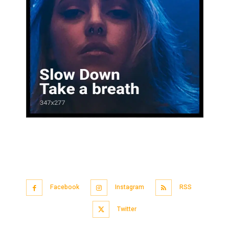
Facebook
Instagram
RSS
Twitter