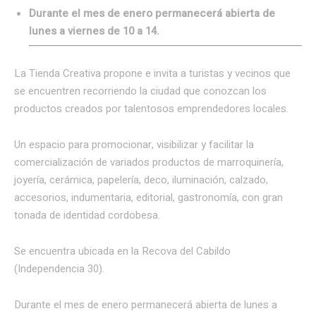
Durante el mes de enero permanecerá abierta de
lunes a viernes de 10 a 14.
La Tienda Creativa propone e invita a turistas y vecinos que
se encuentren recorriendo la ciudad que conozcan los
productos creados por talentosos emprendedores locales.
Un espacio para promocionar, visibilizar y facilitar la
comercialización de variados productos de marroquinería,
joyería, cerámica, papelería, deco, iluminación, calzado,
accesorios, indumentaria, editorial, gastronomía, con gran
tonada de identidad cordobesa.
Se encuentra ubicada en la Recova del Cabildo
(Independencia 30).
Durante el mes de enero permanecerá abierta de lunes a