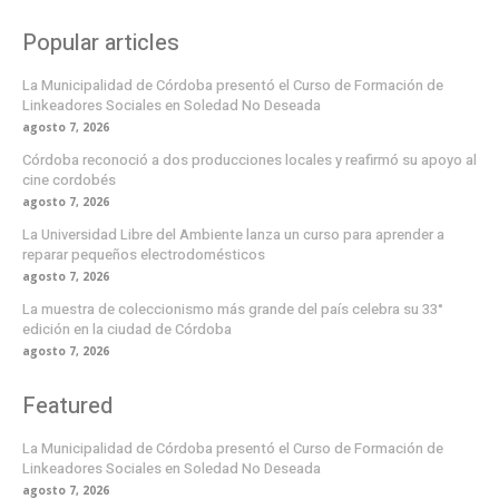
Popular articles
La Municipalidad de Córdoba presentó el Curso de Formación de
Linkeadores Sociales en Soledad No Deseada
agosto 7, 2026
Córdoba reconoció a dos producciones locales y reafirmó su apoyo al
cine cordobés
agosto 7, 2026
La Universidad Libre del Ambiente lanza un curso para aprender a
reparar pequeños electrodomésticos
agosto 7, 2026
La muestra de coleccionismo más grande del país celebra su 33°
edición en la ciudad de Córdoba
agosto 7, 2026
Featured
La Municipalidad de Córdoba presentó el Curso de Formación de
Linkeadores Sociales en Soledad No Deseada
agosto 7, 2026