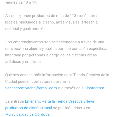
viernes de 10 a 14.
Allí se exponen productos de más de 113 diseñadores
locales, vinculados al diseño, artes visuales, artesanía,
editorial y gastronomía.
Los emprendimientos son seleccionados a través de una
convocatoria abierta y pública por una comisión específica,
integrada por personas a cargo de las distintas áreas
artísticas y creativas.
Quienes deseen más información de la Tienda Creativa de la
Ciudad pueden contactarse por mail a
tiendacreativacba@gmail.com
o a través de su
Instagram
.
La entrada
En enero, visitá la Tienda Creativa y llevá
productos de diseños local
se publicó primero en
Municipalidad de Córdoba
.