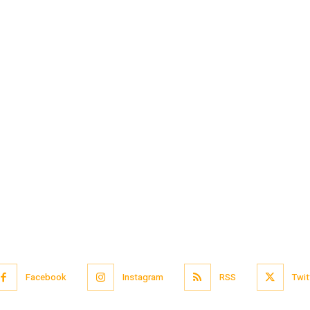
Facebook
Instagram
RSS
Twit