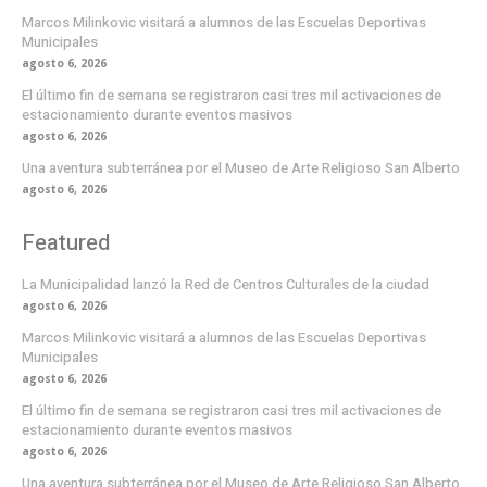
Marcos Milinkovic visitará a alumnos de las Escuelas Deportivas
Municipales
agosto 6, 2026
El último fin de semana se registraron casi tres mil activaciones de
estacionamiento durante eventos masivos
agosto 6, 2026
Una aventura subterránea por el Museo de Arte Religioso San Alberto
agosto 6, 2026
Featured
La Municipalidad lanzó la Red de Centros Culturales de la ciudad
agosto 6, 2026
Marcos Milinkovic visitará a alumnos de las Escuelas Deportivas
Municipales
agosto 6, 2026
El último fin de semana se registraron casi tres mil activaciones de
estacionamiento durante eventos masivos
agosto 6, 2026
Una aventura subterránea por el Museo de Arte Religioso San Alberto