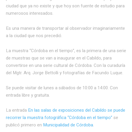
ciudad que ya no existe y que hoy son fuente de estudio para
numerosos interesados.
Es una manera de transportar al observador imaginariamente
a la ciudad que nos precedió.
La muestra “Córdoba en el tiempo”, es la primera de una serie
de muestras que se van a inaugurar en el Cabildo, para
convertirse en una serie cultural de Córdoba. Con la curaduría
del Mgtr. Arq. Jorge Bettolli y fotografías de Facundo Luque.
Se puede visitar de lunes a sábados de 10:00 a 14:00. Con
entrada libre y gratuita.
La entrada
En las salas de exposiciones del Cabildo se puede
recorrer la muestra fotográfica “Córdoba en el tiempo”
se
publicó primero en
Municipalidad de Córdoba
.