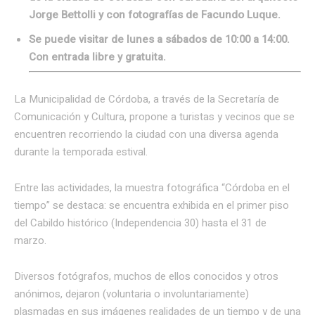
Jorge Bettolli y con fotografías de Facundo Luque.
Se puede visitar de lunes a sábados de 10:00 a 14:00.
Con entrada libre y gratuita.
La Municipalidad de Córdoba, a través de la Secretaría de
Comunicación y Cultura, propone a turistas y vecinos que se
encuentren recorriendo la ciudad con una diversa agenda
durante la temporada estival.
Entre las actividades, la muestra fotográfica “Córdoba en el
tiempo” se destaca: se encuentra exhibida en el primer piso
del Cabildo histórico (Independencia 30) hasta el 31 de
marzo.
Diversos fotógrafos, muchos de ellos conocidos y otros
anónimos, dejaron (voluntaria o involuntariamente)
plasmadas en sus imágenes realidades de un tiempo y de una