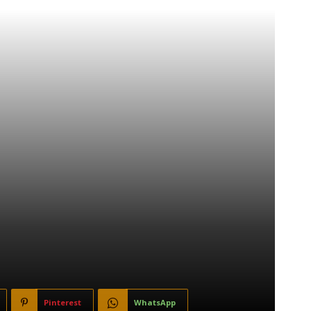
Pinterest
WhatsApp