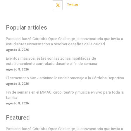
Twitter
Popular articles
Passerini lanzó Córdoba Open Challenge, la convocatoria que invita a
estudiantes universitarios a resolver desafíos de la ciudad
agosto 8, 2026
Eventos masivos: estas son las zonas habilitadas de
estacionamiento controlado durante el fin de semana
agosto 8, 2026
El cementerio San Jerónimo le rinde homenaje a la Córdoba Deportiva
agosto 8, 2026
Fin de semana en el MMAU: circo, teatro y música en vivo para toda la
familia
agosto 8, 2026
Featured
Passerini lanzó Córdoba Open Challenge, la convocatoria que invita a