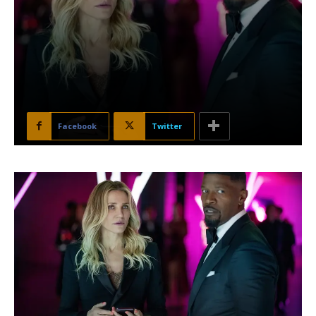
Facebook
Twitter