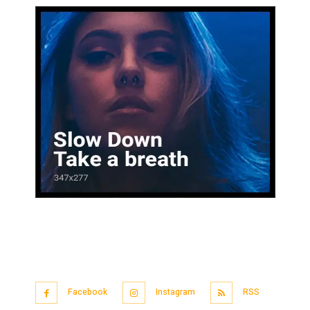
Facebook
Instagram
RSS