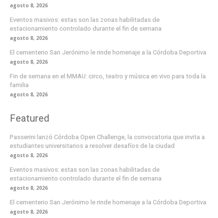
agosto 8, 2026
Eventos masivos: estas son las zonas habilitadas de
estacionamiento controlado durante el fin de semana
agosto 8, 2026
El cementerio San Jerónimo le rinde homenaje a la Córdoba Deportiva
agosto 8, 2026
Fin de semana en el MMAU: circo, teatro y música en vivo para toda la
familia
agosto 8, 2026
Featured
Passerini lanzó Córdoba Open Challenge, la convocatoria que invita a
estudiantes universitarios a resolver desafíos de la ciudad
agosto 8, 2026
Eventos masivos: estas son las zonas habilitadas de
estacionamiento controlado durante el fin de semana
agosto 8, 2026
El cementerio San Jerónimo le rinde homenaje a la Córdoba Deportiva
agosto 8, 2026