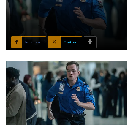
Facebook
Twitter