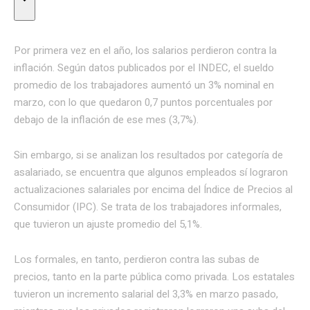
Por primera vez en el año, los salarios perdieron contra la
inflación. Según datos publicados por el INDEC, el sueldo
promedio de los trabajadores aumentó un 3% nominal en
marzo, con lo que quedaron 0,7 puntos porcentuales por
debajo de la inflación de ese mes (3,7%).
Sin embargo, si se analizan los resultados por categoría de
asalariado, se encuentra que algunos empleados sí lograron
actualizaciones salariales por encima del Índice de Precios al
Consumidor (IPC). Se trata de los trabajadores informales,
que tuvieron un ajuste promedio del 5,1%.
Los formales, en tanto, perdieron contra las subas de
precios, tanto en la parte pública como privada. Los estatales
tuvieron un incremento salarial del 3,3% en marzo pasado,