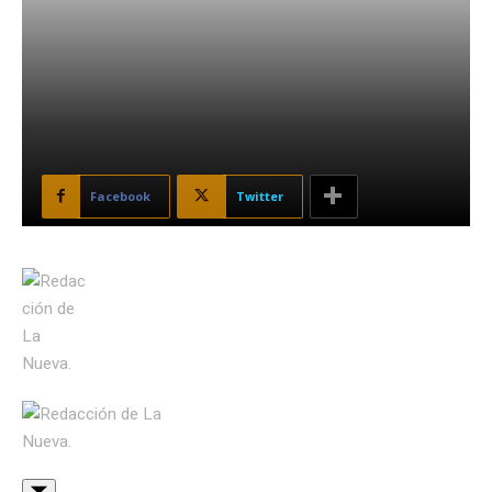
Facebook
Twitter