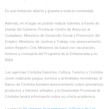
Es una invitación abierta y gratuita a toda la comunidad.
Además, en el lugar se podrán realizar trámites a través de
stands del Gobierno Provincial: Centro de Atención al
Ciudadano; Ministerio de Desarrollo Social y Promoción del
Empleo; Ministerio de Justicia y Trabajo con asesoramiento
sobre Registro Civil; Ministerio de Salud con vacunación,
testeos y consejería del Programa de la Embarazada y su
Bebé.
Las agencias Córdoba Deportes, Cultura, Turismo y Córdoba
Joven realizarán juegos, sorteos y actividades recreativas; el
Banco de Córdoba brindará asesoramiento sobre préstamos,
productos y trámites virtuales; y la Universidad Provincial de
Córdoba tendrá información sobre su oferta académica.