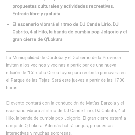
propuestas culturales y actividades recreativas.
Entrada libre y gratuita.
El escenario vibrará al ritmo de DJ Cande Lirio, DJ
Cabrito, 4 al Hilo, la banda de cumbia pop Jolgorio y el
gran cierre de Q’Lokura.
La Municipalidad de Córdoba y el Gobierno de la Provincia
invitan a los vecinos y vecinas a participar de una nueva
edición de “Córdoba Cerca tuyo» para recibir la primavera en
el Parque de las Tejas. Será este jueves a partir de las 17:00
horas.
El evento contará con la conducción de Matías Barzola y el
escenario vibrará al ritmo de DJ Cande Lirio, DJ Cabrito, 4 al
Hilo, la banda de cumbia pop Jolgorio. El gran cierre estará a
cargo de Q’Lokura. Además habrá juegos, propuestas
interactivas y muchas sorpresas.