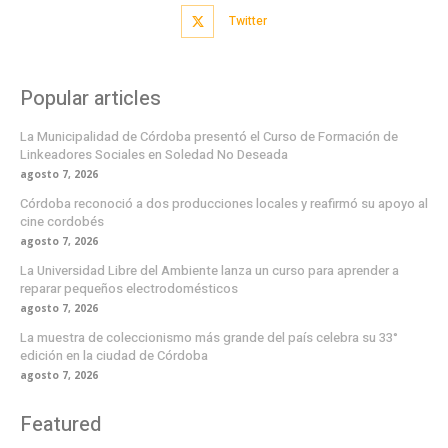
Twitter
Popular articles
La Municipalidad de Córdoba presentó el Curso de Formación de
Linkeadores Sociales en Soledad No Deseada
agosto 7, 2026
Córdoba reconoció a dos producciones locales y reafirmó su apoyo al
cine cordobés
agosto 7, 2026
La Universidad Libre del Ambiente lanza un curso para aprender a
reparar pequeños electrodomésticos
agosto 7, 2026
La muestra de coleccionismo más grande del país celebra su 33°
edición en la ciudad de Córdoba
agosto 7, 2026
Featured