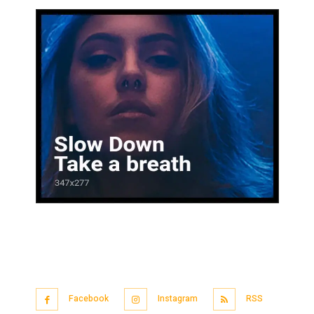
Facebook
Instagram
RSS