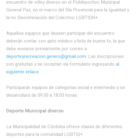
encuentro de vóley diverso en el Polideportivo Municipal
General Paz, en el marco del Día Provincial para la Igualdad y
la no Discriminación del Colectivo LGBTIQN+.
Aquellos equipos que deseen participar del encuentro
deberán contar con apto médico y lista de buena fe, la que
debe enviarse previamente por correo a
deporteyrecreacion.genero@gmail.com
. Las inscripciones
son gratuitas y se receptan vía formulario ingresando
al
siguiente enlace
.
Participarán equipos de categorías inicial e intermedio y se
desarrollará de 09:30 a 18:00 horas.
Deporte Municipal diverso
La Municipalidad de Córdoba ofrece clases de diferentes
deportes para la comunidad LGBTIQ+.