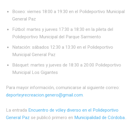
Boxeo: viernes 18:00 a 19:30 en el Polideportivo Municipal
General Paz
Fútbol: martes y jueves 17:30 a 18:30 en la pileta del
Polideportivo Municipal del Parque Sarmiento
Natación: sábados 12:30 a 13:30 en el Polideportivo
Municipal General Paz
Básquet: martes y jueves de 18:30 a 20:00 Polideportivo
Municipal Los Gigantes
Para mayor información, comunicarse al siguiente correo:
deporteyrecreacion.genero@gmail.com
.
La entrada
Encuentro de vóley diverso en el Polideportivo
General Paz
se publicó primero en
Municipalidad de Córdoba.
.