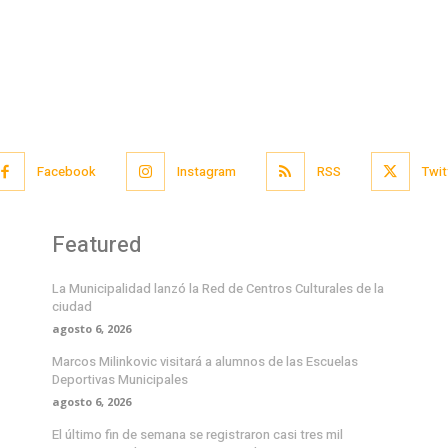
Facebook
Instagram
RSS
Twit
Featured
La Municipalidad lanzó la Red de Centros Culturales de la
ciudad
agosto 6, 2026
Marcos Milinkovic visitará a alumnos de las Escuelas
Deportivas Municipales
agosto 6, 2026
El último fin de semana se registraron casi tres mil