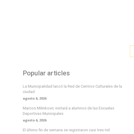
Popular articles
La Municipalidad lanzó la Red de Centros Culturales de la
ciudad
agosto 6, 2026
Marcos Milinkovic visitará a alumnos de las Escuelas
Deportivas Municipales
agosto 6, 2026
El último fin de semana se registraron casi tres mil