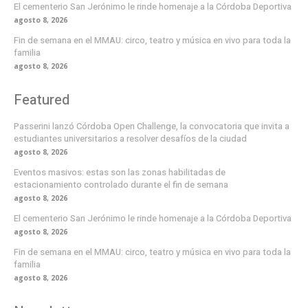
El cementerio San Jerónimo le rinde homenaje a la Córdoba Deportiva
agosto 8, 2026
Fin de semana en el MMAU: circo, teatro y música en vivo para toda la
familia
agosto 8, 2026
Featured
Passerini lanzó Córdoba Open Challenge, la convocatoria que invita a
estudiantes universitarios a resolver desafíos de la ciudad
agosto 8, 2026
Eventos masivos: estas son las zonas habilitadas de
estacionamiento controlado durante el fin de semana
agosto 8, 2026
El cementerio San Jerónimo le rinde homenaje a la Córdoba Deportiva
agosto 8, 2026
Fin de semana en el MMAU: circo, teatro y música en vivo para toda la
familia
agosto 8, 2026