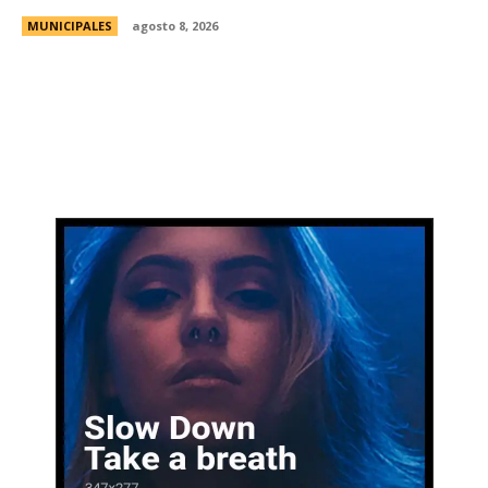
MUNICIPALES
agosto 8, 2026