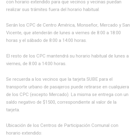
con horario extendido para que vecinos y vecinas puedan
realizar sus trámites fuera del horario habitual.
Serán los CPC de Centro América, Monseñor, Mercado y San
Vicente, que atenderán de lunes a viernes de 8:00 a 18:00
horas y el sábado de 8:00 a 14:00 horas.
El resto de los CPC mantendrá su horario habitual de lunes a
viernes, de 8:00 a 14:00 horas.
Se recuerda a los vecinos que la tarjeta SUBE para el
transporte urbano de pasajeros puede retirarse en cualquiera
de los CPC (excepto Mercado). La misma se entrega con un
saldo negativo de $1500, correspondiente al valor de la
tarjeta.
Ubicación de los Centros de Participación Comunal con
horario extendido: