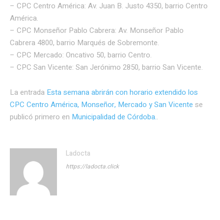
– CPC Centro América: Av. Juan B. Justo 4350, barrio Centro
América.
– CPC Monseñor Pablo Cabrera: Av. Monseñor Pablo
Cabrera 4800, barrio Marqués de Sobremonte.
– CPC Mercado: Oncativo 50, barrio Centro.
– CPC San Vicente: San Jerónimo 2850, barrio San Vicente.
La entrada
Esta semana abrirán con horario extendido los
CPC Centro América, Monseñor, Mercado y San Vicente
se
publicó primero en
Municipalidad de Córdoba.
.
Ladocta
https://ladocta.click