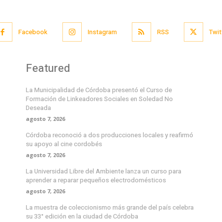
Facebook
Instagram
RSS
Twit
Featured
La Municipalidad de Córdoba presentó el Curso de
Formación de Linkeadores Sociales en Soledad No
Deseada
agosto 7, 2026
Córdoba reconoció a dos producciones locales y reafirmó
su apoyo al cine cordobés
agosto 7, 2026
La Universidad Libre del Ambiente lanza un curso para
aprender a reparar pequeños electrodomésticos
agosto 7, 2026
La muestra de coleccionismo más grande del país celebra
su 33° edición en la ciudad de Córdoba