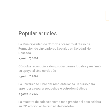
Popular articles
La Municipalidad de Córdoba presentó el Curso de
Formación de Linkeadores Sociales en Soledad No
Deseada
agosto 7, 2026
Córdoba reconoció a dos producciones locales y reafirmó
su apoyo al cine cordobés
agosto 7, 2026
La Universidad Libre del Ambiente lanza un curso para
aprender a reparar pequeños electrodomésticos
agosto 7, 2026
La muestra de coleccionismo más grande del país celebra
su 33° edición en la ciudad de Córdoba