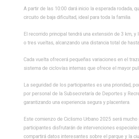
A partir de las 10:00 dará inicio la esperada rodada, 
circuito de baja dificultad, ideal para toda la familia.
El recorrido principal tendrá una extensión de 3 km, y
o tres vueltas, alcanzando una distancia total de hast
Cada vuelta ofrecerá pequeñas variaciones en el traza
sistema de ciclovías internas que ofrece el mayor pul
La seguridad de los participantes es una prioridad, 
por personal de la Subsecretaría de Deportes y Recrea
garantizando una experiencia segura y placentera.
Este comienzo de Ciclismo Urbano 2025 será mucho má
participantes disfrutarán de intervenciones especiales
compartirá datos interesantes sobre el parque y la ci