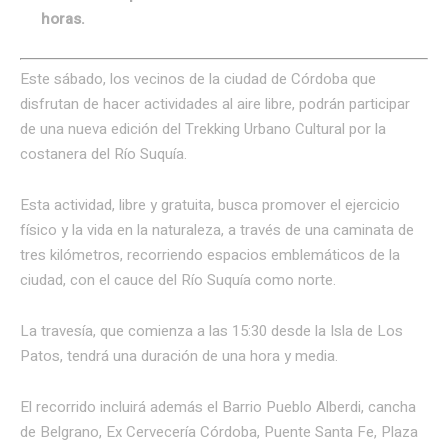
horas.
Este sábado, los vecinos de la ciudad de Córdoba que
disfrutan de hacer actividades al aire libre, podrán participar
de una nueva edición del Trekking Urbano Cultural por la
costanera del Río Suquía.
Esta actividad, libre y gratuita, busca promover el ejercicio
físico y la vida en la naturaleza, a través de una caminata de
tres kilómetros, recorriendo espacios emblemáticos de la
ciudad, con el cauce del Río Suquía como norte.
La travesía, que comienza a las 15:30 desde la Isla de Los
Patos, tendrá una duración de una hora y media.
El recorrido incluirá además el Barrio Pueblo Alberdi, cancha
de Belgrano, Ex Cervecería Córdoba, Puente Santa Fe, Plaza