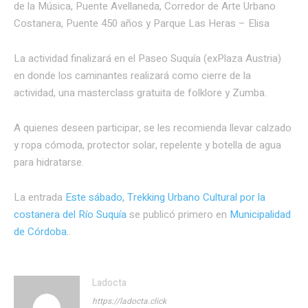
de la Música, Puente Avellaneda, Corredor de Arte Urbano
Costanera, Puente 450 años y Parque Las Heras – Elisa
La actividad finalizará en el Paseo Suquía (exPlaza Austria)
en donde los caminantes realizará como cierre de la
actividad, una masterclass gratuita de folklore y Zumba.
A quienes deseen participar, se les recomienda llevar calzado
y ropa cómoda, protector solar, repelente y botella de agua
para hidratarse.
La entrada
Este sábado, Trekking Urbano Cultural por la
costanera del Río Suquía
se publicó primero en
Municipalidad
de Córdoba.
.
Ladocta
https://ladocta.click