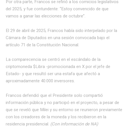
Por otra parte, Francos se refirió a los comicios legislativos
del 2025, y fue contundente: “Estoy convencido de que
vamos a ganar las elecciones de octubre”.
El 29 de abril de 2025, Francos había sido interpelado por la
Cámara de Diputados en una sesión convocada bajo el
artículo 71 de la Constitución Nacional.
La comparecencia se centró en el escándalo de la
criptomoneda $Libra -promocionada en X por el jefe de
Estado- y que resultó ser una estafa que afectó a
aproximadamente 40.000 inversores.
Francos defendió que el Presidente solo compartió
información pública y no participó en el proyecto, a pesar de
que se reveló que Milei y su entorno se reunieron previamente
con los creadores de la moneda y los recibieron en la
residencia presidencial.
(Con información de NA)