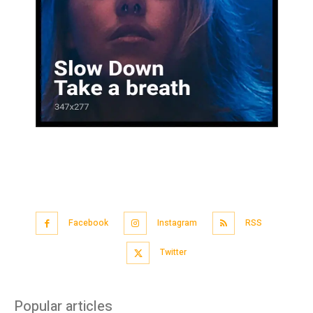
Facebook
Instagram
RSS
Twitter
Popular articles