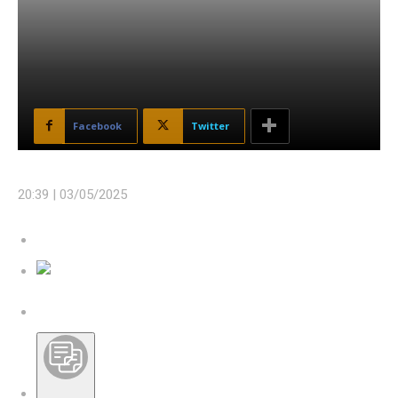
Facebook
Twitter
20:39 |
03/05/2025