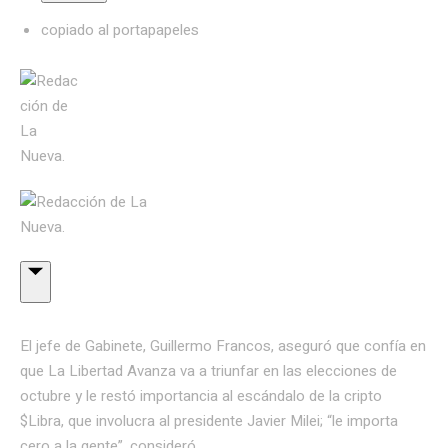
copiado al portapapeles
El jefe de Gabinete, Guillermo Francos, aseguró que confía en
que La Libertad Avanza va a triunfar en las elecciones de
octubre y le restó importancia al escándalo de la cripto
$Libra, que involucra al presidente Javier Milei; “le importa
cero a la gente”, consideró.