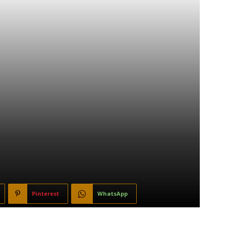
Pinterest
WhatsApp