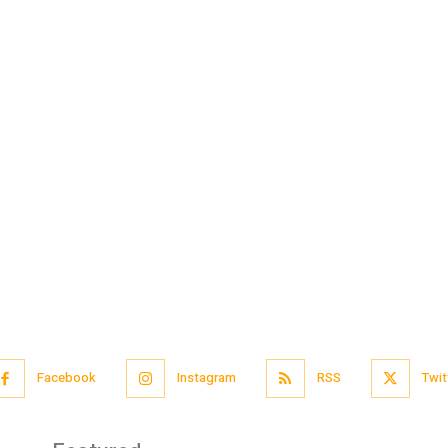
Facebook
Instagram
RSS
Twit