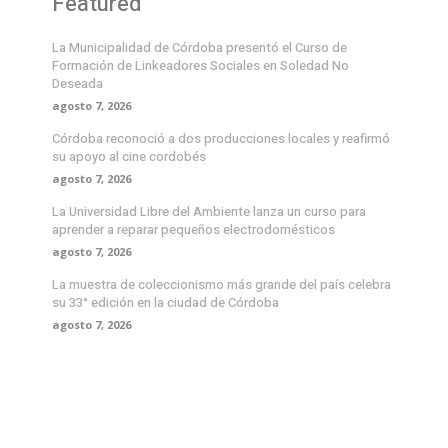
Featured
La Municipalidad de Córdoba presentó el Curso de
Formación de Linkeadores Sociales en Soledad No
Deseada
agosto 7, 2026
Córdoba reconoció a dos producciones locales y reafirmó
su apoyo al cine cordobés
agosto 7, 2026
La Universidad Libre del Ambiente lanza un curso para
aprender a reparar pequeños electrodomésticos
agosto 7, 2026
La muestra de coleccionismo más grande del país celebra
su 33° edición en la ciudad de Córdoba
agosto 7, 2026