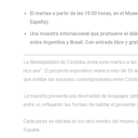
El martes a partir de las 19:00 horas, en el Mu
España).
Una muestra internacional que promueve el diál
entre Argentina y Brasil. Con entrada libre y grat
La Municipalidad de Córdoba, invita este martes a las 
nos une”. El proyecto expositivo reúne a más de 50 
que exhibe las escenas contemporáneas entre Córdob
La muestra presenta una diversidad de lenguajes: pintu
entre sí, reflejando las formas de habitar el presente 
Cada pieza se ubicará en los dos niveles del museo 
España.