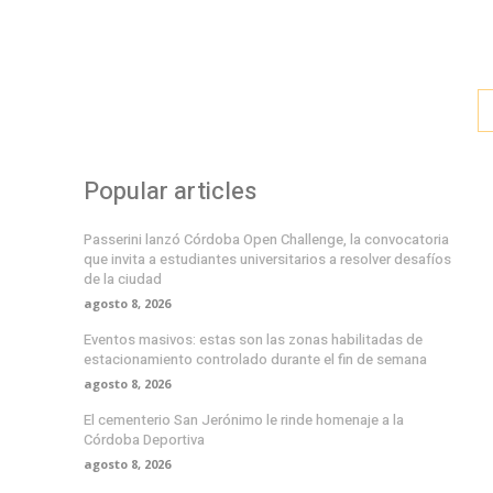
Popular articles
Passerini lanzó Córdoba Open Challenge, la convocatoria
que invita a estudiantes universitarios a resolver desafíos
de la ciudad
agosto 8, 2026
Eventos masivos: estas son las zonas habilitadas de
estacionamiento controlado durante el fin de semana
agosto 8, 2026
El cementerio San Jerónimo le rinde homenaje a la
Córdoba Deportiva
agosto 8, 2026