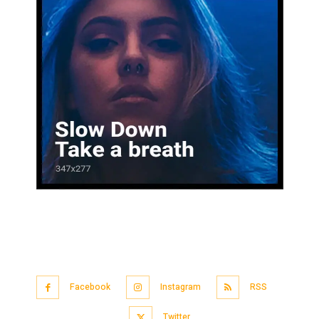
Facebook
Instagram
RSS
Twitter