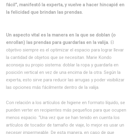
fácil”, manifestó la experta, y vuelve a hacer hincapié en
la felicidad que brindan las prendas.
Un aspecto vital es la manera en la que se doblan (o
enrollan) las prendas para guardarlas en la valija.
El
objetivo siempre es el optimizar el espacio para lograr llevar
la cantidad de objetos que se necesitan. Marie Kondo
aconseja su propio sistema: doblar la ropa y guardarla en
posición vertical en vez de una encima de la otra. Según la
experta, esto sirve para reducir las arrugas y poder visibilizar
las opciones más fácilmente dentro de la valija.
Con relación a los artículos de higiene en formato líquido, se
pueden verter en recipientes más pequeños para que ocupen
menos espacio. “Una vez que se han tenido en cuenta los
artículos de tocador de tamaño de viaje, lo mejor es usar un
neceser impermeable. De esta manera, en caso de que