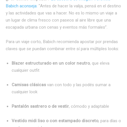
Babich aconseja:
“Antes de hacer la valija, pensá en el destino
y las actividades que vas a hacer. No es lo mismo un viaje a
un lugar de clima fresco con paseos al aire libre que una
escapada urbana con cenas y eventos más formales”.
Para un viaje corto, Babich recomienda apostar por prendas
claves que se puedan combinar entre sí para múltiples looks:
Blazer estructurado en un color neutro
, que eleva
cualquier outfit
Camisas clásicas
van con todo y las podés sumar a
cualquier look
Pantalón sastrero o de vestir
, cómodo y adaptable
Vestido midi liso o con estampado discreto
, para días o