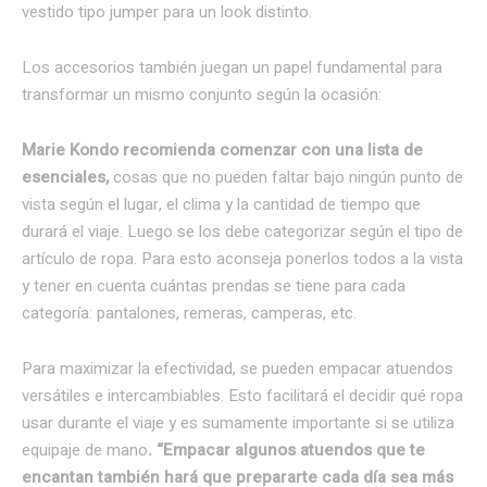
vestido tipo jumper para un look distinto.
Los accesorios también juegan un papel fundamental para
transformar un mismo conjunto según la ocasión:
Marie Kondo recomienda comenzar con una lista de
esenciales,
cosas que no pueden faltar bajo ningún punto de
vista según el lugar, el clima y la cantidad de tiempo que
durará el viaje. Luego se los debe categorizar según el tipo de
artículo de ropa. Para esto aconseja ponerlos todos a la vista
y tener en cuenta cuántas prendas se tiene para cada
categoría: pantalones, remeras, camperas, etc.
Para maximizar la efectividad, se pueden empacar atuendos
versátiles e intercambiables. Esto facilitará el decidir qué ropa
usar durante el viaje y es sumamente importante si se utiliza
equipaje de mano
. “Empacar algunos atuendos que te
encantan también hará que prepararte cada día sea más