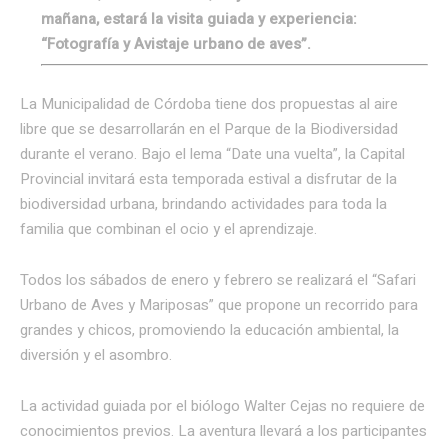
mañana, estará la visita guiada y experiencia:
“Fotografía y Avistaje urbano de aves”.
La Municipalidad de Córdoba tiene dos propuestas al aire
libre que se desarrollarán en el Parque de la Biodiversidad
durante el verano. Bajo el lema “Date una vuelta”, la Capital
Provincial invitará esta temporada estival a disfrutar de la
biodiversidad urbana, brindando actividades para toda la
familia que combinan el ocio y el aprendizaje.
Todos los sábados de enero y febrero se realizará el “Safari
Urbano de Aves y Mariposas” que propone un recorrido para
grandes y chicos, promoviendo la educación ambiental, la
diversión y el asombro.
La actividad guiada por el biólogo Walter Cejas no requiere de
conocimientos previos. La aventura llevará a los participantes