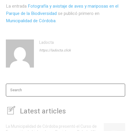
La entrada
Fotografía y avistaje de aves y mariposas en el
Parque de la Biodiversidad
se publicó primero en
Municipalidad de Córdoba
.
Ladocta
https://ladocta.click
Search
Latest articles
La Municipalidad de Córdoba presentó el Curso de