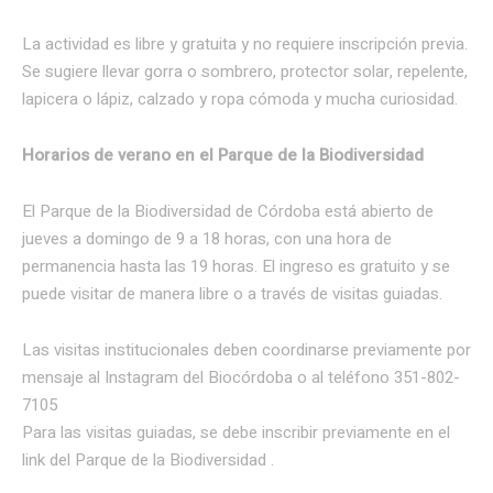
La actividad es libre y gratuita y no requiere inscripción previa.
Se sugiere llevar gorra o sombrero, protector solar, repelente,
lapicera o lápiz, calzado y ropa cómoda y mucha curiosidad.
Horarios de verano en el Parque de la Biodiversidad
El Parque de la Biodiversidad de Córdoba está abierto de
jueves a domingo de 9 a 18 horas, con una hora de
permanencia hasta las 19 horas. El ingreso es gratuito y se
puede visitar de manera libre o a través de visitas guiadas.
Las visitas institucionales deben coordinarse previamente por
mensaje al Instagram del Biocórdoba o al teléfono 351-802-
7105
Para las visitas guiadas, se debe inscribir previamente en el
link del Parque de la Biodiversidad .