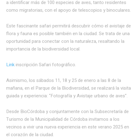
a identificar más de 100 especies de aves, tanto residentes
como migratorias, con el apoyo de telescopios y binoculares.
Este fascinante safari permitirá descubrir cómo el avistaje de
flora y fauna es posible también en la ciudad. Se trata de una
oportunidad para conectar con la naturaleza, resaltando la
importancia de la biodiversidad local.
Link
inscripción Safari fotográfico.
Asimismo, los sábados 11, 18 y 25 de enero a las 8 de la
mañana, en el Parque de la Biodiversidad, se realizará la visita
guiada y experiencia: “Fotografía y Avistaje urbano de aves”.
Desde BioCórdoba y conjuntamente con la Subsecretaría de
Turismo de la Municipalidad de Córdoba invitamos a los
vecinos a vivir una nueva experiencia en este verano 2025 en
el corazón de la ciudad.