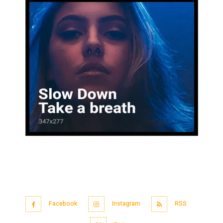
Facebook
Instagram
RSS