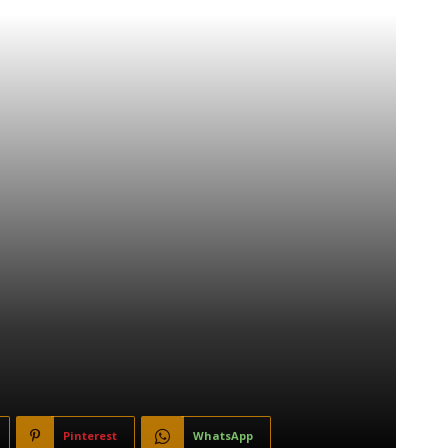
Pinterest
WhatsApp