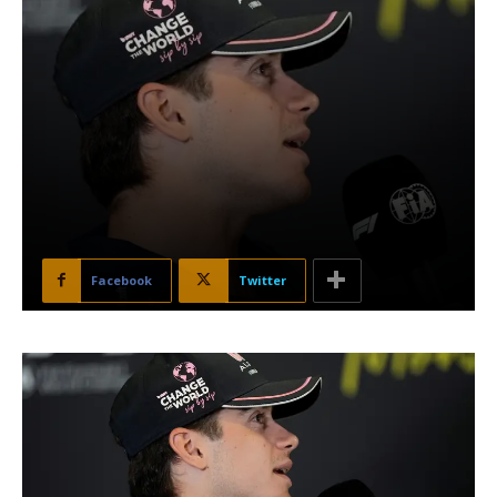
Facebook
Twitter