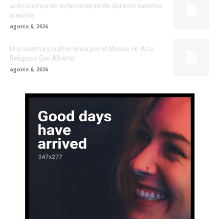
activaciones de estacionamiento durante eventos
masivos
agosto 6, 2026
Una aventura subterránea por el Museo de Arte
Religioso San Alberto
agosto 6, 2026