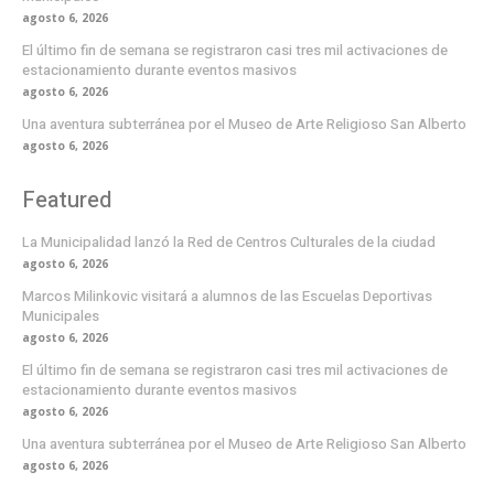
agosto 6, 2026
El último fin de semana se registraron casi tres mil activaciones de
estacionamiento durante eventos masivos
agosto 6, 2026
Una aventura subterránea por el Museo de Arte Religioso San Alberto
agosto 6, 2026
Featured
La Municipalidad lanzó la Red de Centros Culturales de la ciudad
agosto 6, 2026
Marcos Milinkovic visitará a alumnos de las Escuelas Deportivas
Municipales
agosto 6, 2026
El último fin de semana se registraron casi tres mil activaciones de
estacionamiento durante eventos masivos
agosto 6, 2026
Una aventura subterránea por el Museo de Arte Religioso San Alberto
agosto 6, 2026