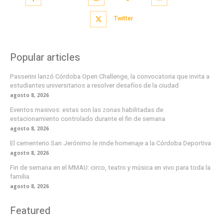
Twitter
Popular articles
Passerini lanzó Córdoba Open Challenge, la convocatoria que invita a
estudiantes universitarios a resolver desafíos de la ciudad
agosto 8, 2026
Eventos masivos: estas son las zonas habilitadas de
estacionamiento controlado durante el fin de semana
agosto 8, 2026
El cementerio San Jerónimo le rinde homenaje a la Córdoba Deportiva
agosto 8, 2026
Fin de semana en el MMAU: circo, teatro y música en vivo para toda la
familia
agosto 8, 2026
Featured