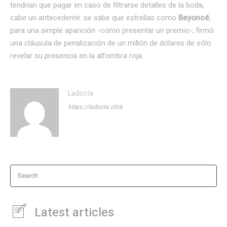
tendrían que pagar en caso de filtrarse detalles de la boda,
cabe un antecedente: se sabe que estrellas como
Beyoncé
,
para una simple aparición -como presentar un premio-, firmó
una cláusula de penalización de un millón de dólares de sólo
revelar su presencia en la alfombra roja.
Ladocta
https://ladocta.click
Search
Latest articles