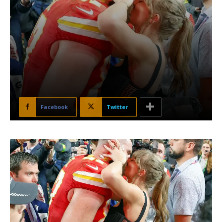
Facebook
Twitter