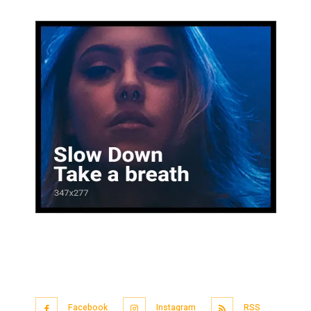
Facebook
Instagram
RSS