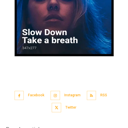
Facebook
Instagram
RSS
Twitter