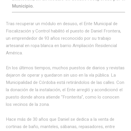
Municipio.
Tras recuperar un módulo en desuso, el Ente Municipal de
Fiscalización y Control habilitó el puesto de Daniel Frontera,
un emprendedor de 93 años reconocido por su trabajo
artesanal en ropa blanca en barrio Ampliación Residencial
América.
En los últimos tiempos, muchos puestos de diarios y revistas
dejaron de operar y quedaron sin uso en la vía pública. La
Municipalidad de Córdoba está retirándolos de las calles. Con
la donación de la instalación, el Ente arregló y acondicionó el
puesto donde ahora atiende “Fronterita”, como lo conocen
los vecinos de la zona.
Hace más de 30 años que Daniel se dedica a la venta de
cortinas de baño, manteles, sábanas, repasadores, entre