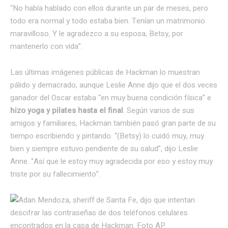
“No había hablado con ellos durante un par de meses, pero
todo era normal y todo estaba bien. Tenían un matrimonio
maravilloso. Y le agradezco a su esposa, Betsy, por
mantenerlo con vida”.
Las últimas imágenes públicas de Hackman lo muestran
pálido y demacrado, aunque Leslie Anne dijo que el dos veces
ganador del Oscar estaba “en muy buena condición física” e
hizo yoga y pilates hasta el final
. Según varios de sus
amigos y familiares, Hackman también pasó gran parte de su
tiempo escribiendo y pintando. “(Betsy) lo cuidó muy, muy
bien y siempre estuvo pendiente de su salud”, dijo Leslie
Anne. “Así que le estoy muy agradecida por eso y estoy muy
triste por su fallecimiento”.