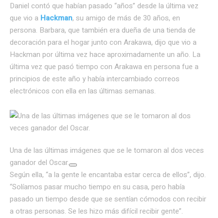
Daniel contó que habían pasado “años” desde la última vez
que vio a
Hackman
, su amigo de más de 30 años, en
persona. Barbara, que también era dueña de una tienda de
decoración para el hogar junto con Arakawa, dijo que vio a
Hackman por última vez hace aproximadamente un año. La
última vez que pasó tiempo con Arakawa en persona fue a
principios de este año y había intercambiado correos
electrónicos con ella en las últimas semanas.
Una de las últimas imágenes que se le tomaron al dos veces
ganador del Oscar.
Según ella, “a la gente le encantaba estar cerca de ellos”, dijo.
“Solíamos pasar mucho tiempo en su casa, pero había
pasado un tiempo desde que se sentían cómodos con recibir
a otras personas. Se les hizo más difícil recibir gente”.