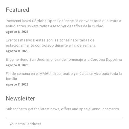
Featured
Passerini lanzó Córdoba Open Challenge, la convocatoria que invita a
estudiantes universitarios a resolver desafíos de la ciudad
agosto 8, 2026
Eventos masivos: estas son las zonas habilitadas de
estacionamiento controlado durante el fin de semana
agosto 8, 2026
El cementerio San Jerónimo le rinde homenaje a la Córdoba Deportiva
agosto 8, 2026
Fin de semana en el MMAU: circo, teatro y música en vivo para toda la
familia
agosto 8, 2026
Newsletter
Subscribe to get the latest news, offers and special announcements.