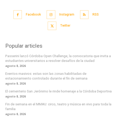
Facebook
Instagram
RSS
Twitter
Popular articles
Passerini lanzó Córdoba Open Challenge, la convocatoria que invita a
estudiantes universitarios a resolver desafíos de la ciudad
agosto 8, 2026
Eventos masivos: estas son las zonas habilitadas de
estacionamiento controlado durante el fin de semana
agosto 8, 2026
El cementerio San Jerónimo le rinde homenaje a la Córdoba Deportiva
agosto 8, 2026
Fin de semana en el MMAU: circo, teatro y música en vivo para toda la
familia
agosto 8, 2026