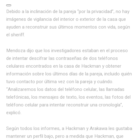
Debido a la inclinación de la pareja “por la privacidad”, no hay
imágenes de vigilancia del interior o exterior de la casa que
ayuden a reconstruir sus últimos momentos con vida, según
el sheriff.
Mendoza dijo que los investigadores estaban en el proceso
de intentar descifrar las contraseñas de dos teléfonos
celulares encontrados en la casa de Hackman y obtener
información sobre los últimos días de la pareja, incluido quién
tuvo contacto por última vez con la pareja y cuándo.
“Analizaremos los datos del teléfono celular, las llamadas
telefónicas, los mensajes de texto, los eventos, las fotos del
teléfono celular para intentar reconstruir una cronología”,
explicó.
Según todos los informes, a Hackman y Arakawa les gustaba
mantener un perfil bajo, pero a medida que Hackman, que