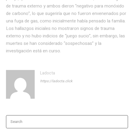
de trauma externo y ambos dieron “negativo para monóxido
de carbono”, lo que sugeriría que no fueron envenenados por
una fuga de gas, como inicialmente había pensado la familia.
Los hallazgos iniciales no mostraron signos de trauma
externo y no hubo indicios de “juego sucio”, sin embargo, las
muertes se han considerado “sospechosas” y la
investigación está en curso.
Ladocta
https://ladocta.click
Search