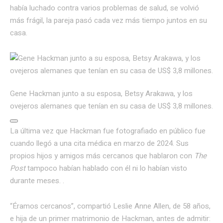
había luchado contra varios problemas de salud, se volvió
más frágil, la pareja pasó cada vez más tiempo juntos en su
casa.
Gene Hackman junto a su esposa, Betsy Arakawa, y los
ovejeros alemanes que tenían en su casa de US$ 3,8 millones.
La última vez que Hackman fue fotografiado en público fue
cuando llegó a una cita médica en marzo de 2024. Sus
propios hijos y amigos más cercanos que hablaron con
The
Post
tampoco habían hablado con él ni lo habían visto
durante meses. .
“Éramos cercanos”, compartió Leslie Anne Allen, de 58 años,
e hija de un primer matrimonio de Hackman, antes de admitir: