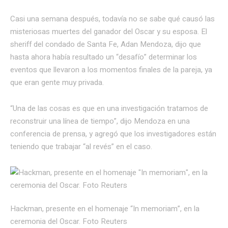
Casi una semana después, todavía no se sabe qué causó las
misteriosas muertes del ganador del Oscar y su esposa. El
sheriff del condado de Santa Fe, Adan Mendoza, dijo que
hasta ahora había resultado un “desafío” determinar los
eventos que llevaron a los momentos finales de la pareja, ya
que eran gente muy privada.
“Una de las cosas es que en una investigación tratamos de
reconstruir una línea de tiempo”, dijo Mendoza en una
conferencia de prensa, y agregó que los investigadores están
teniendo que trabajar “al revés” en el caso.
Hackman, presente en el homenaje “In memoriam”, en la
ceremonia del Oscar. Foto Reuters