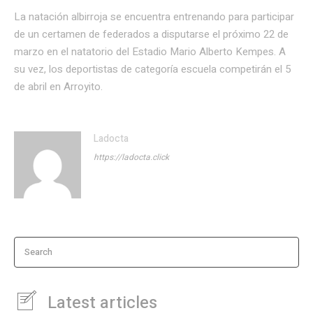
La natación albirroja se encuentra entrenando para participar
de un certamen de federados a disputarse el próximo 22 de
marzo en el natatorio del Estadio Mario Alberto Kempes. A
su vez, los deportistas de categoría escuela competirán el 5
de abril en Arroyito.
Ladocta
https://ladocta.click
Search
Latest articles