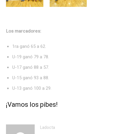
Los marcadores:
1ra ganó 65 a 62.
U-19 ganó 79 a 78.
U-17 ganó 88 a 57.
U-15 ganó 93 a 88.
U-13 ganó 100 a 29.
¡Vamos los pibes!
Ladocta