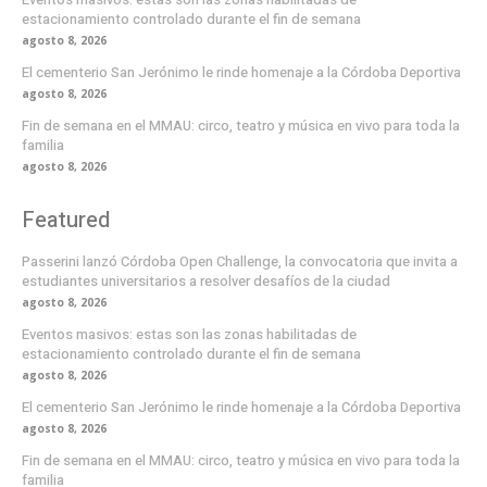
estacionamiento controlado durante el fin de semana
agosto 8, 2026
El cementerio San Jerónimo le rinde homenaje a la Córdoba Deportiva
agosto 8, 2026
Fin de semana en el MMAU: circo, teatro y música en vivo para toda la
familia
agosto 8, 2026
Featured
Passerini lanzó Córdoba Open Challenge, la convocatoria que invita a
estudiantes universitarios a resolver desafíos de la ciudad
agosto 8, 2026
Eventos masivos: estas son las zonas habilitadas de
estacionamiento controlado durante el fin de semana
agosto 8, 2026
El cementerio San Jerónimo le rinde homenaje a la Córdoba Deportiva
agosto 8, 2026
Fin de semana en el MMAU: circo, teatro y música en vivo para toda la
familia