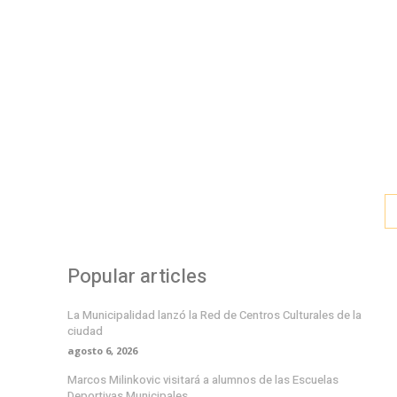
Popular articles
La Municipalidad lanzó la Red de Centros Culturales de la
ciudad
agosto 6, 2026
Marcos Milinkovic visitará a alumnos de las Escuelas
Deportivas Municipales