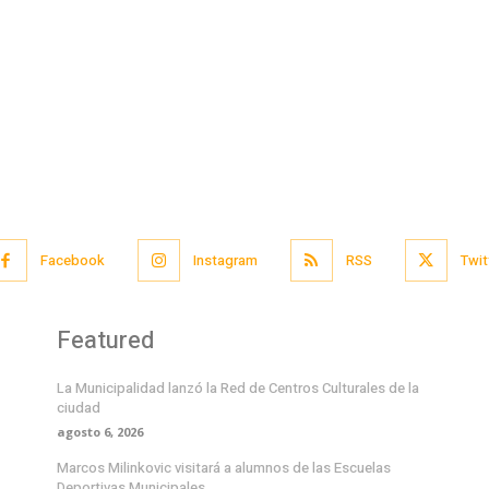
Facebook
Instagram
RSS
Twit
Featured
La Municipalidad lanzó la Red de Centros Culturales de la
ciudad
agosto 6, 2026
Marcos Milinkovic visitará a alumnos de las Escuelas
Deportivas Municipales