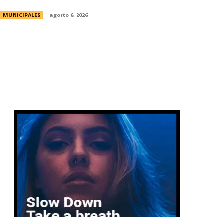
MUNICIPALES
agosto 6, 2026