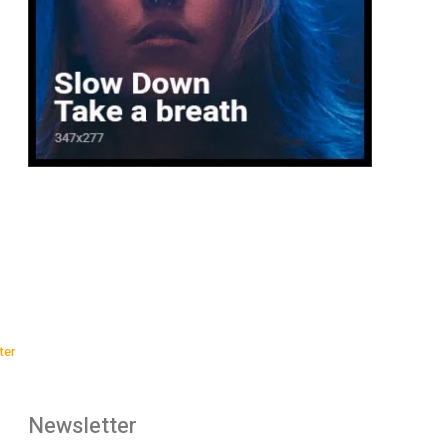
ter
Newsletter