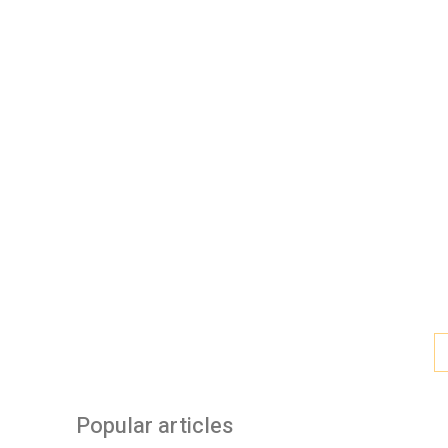
Popular articles