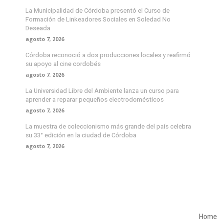
La Municipalidad de Córdoba presentó el Curso de
Formación de Linkeadores Sociales en Soledad No
Deseada
agosto 7, 2026
Córdoba reconoció a dos producciones locales y reafirmó
su apoyo al cine cordobés
agosto 7, 2026
La Universidad Libre del Ambiente lanza un curso para
aprender a reparar pequeños electrodomésticos
agosto 7, 2026
La muestra de coleccionismo más grande del país celebra
su 33° edición en la ciudad de Córdoba
agosto 7, 2026
Home