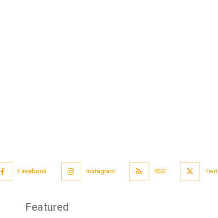
Facebook
Instagram
RSS
Twit
Featured