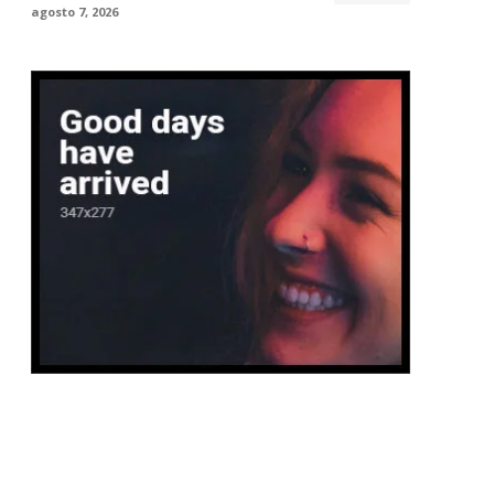
agosto 7, 2026