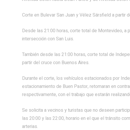
Corte en Bulevar San Juan y Vélez Sársfield a partir d
Desde las 21:00 horas, corte total de Montevideo, a p
intersección con San Luis.
También desde las 21:00 horas, corte total de Indepe
partir del cruce con Buenos Aires.
Durante el corte, los vehículos estacionados por Ind
estacionamiento de Buen Pastor, retomaran en contr
respectivamente, con el trabajo que estarán realizand
Se solicita a vecinos y turistas que no deseen particip
las 20:00 y las 22:00, horario en el que el tránsito c
arterias.