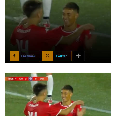
Facebook
Twitter