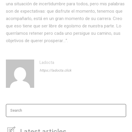
una situación de incertidumbre para todos, pero mis palabras
son de expectativas: que disfrute el momento, tenemos que
acompañarlo, está en un gran momento de su carrera. Creo
que eso tiene que ser libre de egoísmo de nuestra parte. Lo
querríamos retener pero cada uno persigue su camino, sus
objetivos de querer prosperar…”.
Ladocta
https://ladocta.click
Search
Latest articles