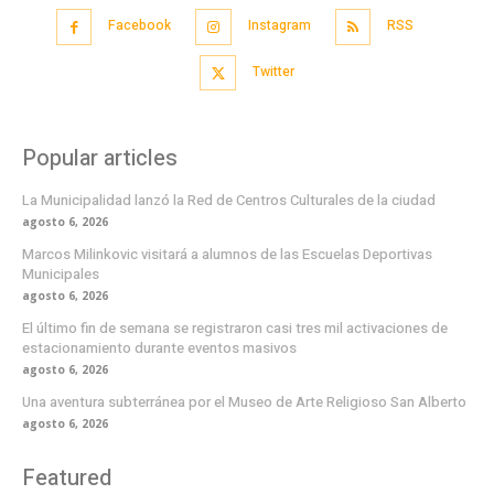
Facebook
Instagram
RSS
Twitter
Popular articles
La Municipalidad lanzó la Red de Centros Culturales de la ciudad
agosto 6, 2026
Marcos Milinkovic visitará a alumnos de las Escuelas Deportivas
Municipales
agosto 6, 2026
El último fin de semana se registraron casi tres mil activaciones de
estacionamiento durante eventos masivos
agosto 6, 2026
Una aventura subterránea por el Museo de Arte Religioso San Alberto
agosto 6, 2026
Featured