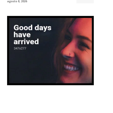
agosto 8, 2026