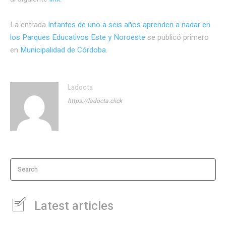
La entrada
Infantes de uno a seis años aprenden a nadar en
los Parques Educativos Este y Noroeste
se publicó primero
en
Municipalidad de Córdoba
.
Ladocta
https://ladocta.click
Search
Latest articles