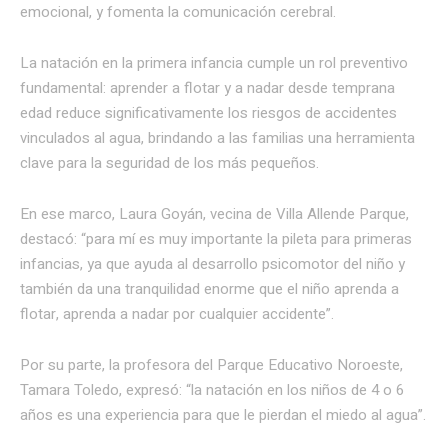
emocional, y fomenta la comunicación cerebral.
La natación en la primera infancia cumple un rol preventivo
fundamental: aprender a flotar y a nadar desde temprana
edad reduce significativamente los riesgos de accidentes
vinculados al agua, brindando a las familias una herramienta
clave para la seguridad de los más pequeños.
En ese marco, Laura Goyán, vecina de Villa Allende Parque,
destacó: “para mí es muy importante la pileta para primeras
infancias, ya que ayuda al desarrollo psicomotor del niño y
también da una tranquilidad enorme que el niño aprenda a
flotar, aprenda a nadar por cualquier accidente”.
Por su parte, la profesora del Parque Educativo Noroeste,
Tamara Toledo, expresó: “la natación en los niños de 4 o 6
años es una experiencia para que le pierdan el miedo al agua”.