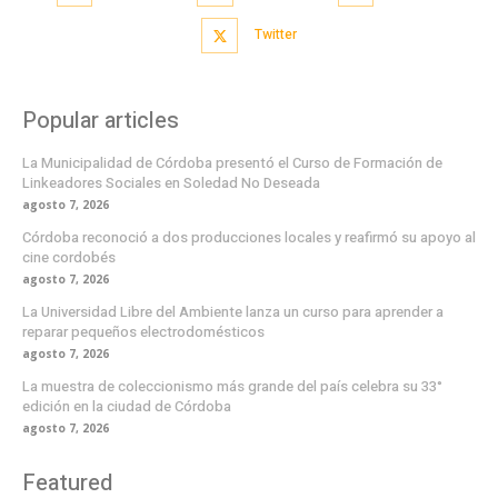
Twitter
Popular articles
La Municipalidad de Córdoba presentó el Curso de Formación de
Linkeadores Sociales en Soledad No Deseada
agosto 7, 2026
Córdoba reconoció a dos producciones locales y reafirmó su apoyo al
cine cordobés
agosto 7, 2026
La Universidad Libre del Ambiente lanza un curso para aprender a
reparar pequeños electrodomésticos
agosto 7, 2026
La muestra de coleccionismo más grande del país celebra su 33°
edición en la ciudad de Córdoba
agosto 7, 2026
Featured