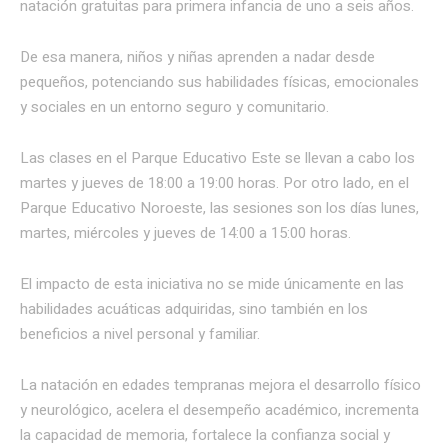
natación gratuitas para primera infancia de uno a seis años.
De esa manera, niños y niñas aprenden a nadar desde
pequeños, potenciando sus habilidades físicas, emocionales
y sociales en un entorno seguro y comunitario.
Las clases en el Parque Educativo Este se llevan a cabo los
martes y jueves de 18:00 a 19:00 horas. Por otro lado, en el
Parque Educativo Noroeste, las sesiones son los días lunes,
martes, miércoles y jueves de 14:00 a 15:00 horas.
El impacto de esta iniciativa no se mide únicamente en las
habilidades acuáticas adquiridas, sino también en los
beneficios a nivel personal y familiar.
La natación en edades tempranas mejora el desarrollo físico
y neurológico, acelera el desempeño académico, incrementa
la capacidad de memoria, fortalece la confianza social y