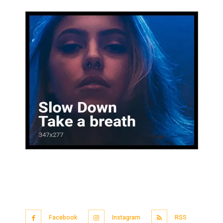
Facebook
Instagram
RSS