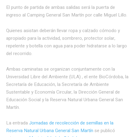
El punto de partida de ambas salidas será la puerta de
ingreso al Camping General San Martín por calle Miguel Lillo.
Quienes asistan deberán llevar ropa y calzado cómodo y
apropiado para la actividad, sombrero, protector solar,
repelente y botella con agua para poder hidratarse a lo largo
del recorrido.
Ambas caminatas se organizan conjuntamente con la
Universidad Libre del Ambiente (ULA) , el ente BioCórdoba, la
Secretaría de Educación, la Secretaría de Ambiente
Sustentable y Economía Circular, la Dirección General de
Educación Social y la Reserva Natural Urbana General San
Martín.
La entrada
Jornadas de recolección de semillas en la
Reserva Natural Urbana General San Martín
se publicó