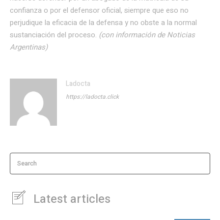
confianza o por el defensor oficial, siempre que eso no
perjudique la eficacia de la defensa y no obste a la normal
sustanciación del proceso.
(con información de Noticias
Argentinas)
Ladocta
https://ladocta.click
Search
Latest articles