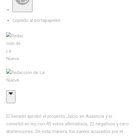
copiado al portapapeles
El Senado aprobó el proyecto Juicio en Ausencia y lo
convirtió en ley con 45 votos afirmativos, 22 negativos y cero
abstenciones. De esta manera, los iraníes acusados por el