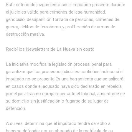
Este criterio de juzgamiento sin el imputado presente durante
el juicio es válido para crímenes de lesa humanidad,
genocidio, desaparición forzada de personas, crímenes de
guerra, delitos de terrorismo y proliferación de armas de
destrucción masiva.
Recibí los Newsletters de La Nueva
sin costo
La iniciativa modifica la legislación procesal penal para
garantizar que los procesos judiciales continúen incluso si el
imputado no se presenta.Es una herramienta que se aplicará
en casos donde el acusado haya sido declarado en rebeldía
por el juez tras no comparecer ante el tribunal, ausentarse de
su domicilio sin justificación o fugarse de su lugar de
detención.
A su vez, determina que el imputado tendrá derecho a
hacerse defender por un abogado de la matrícula de su