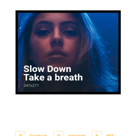
Facebook
Instagram
RSS