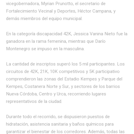
vicegobernadora, Myrian Prunotto, el secretario de
Fortalecimiento Vecinal y Deportes, Héctor Campana, y
demás miembros del equipo municipal.
En la categoría discapacidad 42K, Jessica Vanina Nieto fue la
ganadora en la rama femenina, mientras que Darío
Montenegro se impuso en la masculina.
La cantidad de inscriptos superó los 5 mil participantes. Los
circuitos de 42K, 21K, 10K competitivos y 5K participativo
comprendieron las zonas del Estadio Kempes y Parque del
Kempes, Costanera Norte y Sur, y sectores de los barrios
Nueva Córdoba, Centro y Urca, recorriendo lugares
representativos de la ciudad.
Durante todo el recorrido, se dispusieron puestos de
hidratación, asistencia sanitaria y baños químicos para
garantizar el bienestar de los corredores. Además, todas las