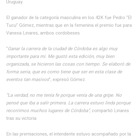
Uruguay.
El ganador de la categoría masculina en los 42K fue Pedro “El
Tucu” Gómez, mientras que en la femenina el premio fue para
Vanesa Linares, ambos cordobeses.
“
Ganar la carrera de la ciudad de Córdoba es algo muy
importante para mí. Me gustó esta edición, muy bien
organizada, se hicieron las cosas con tiempo. Se elaboró de
forma seria, que es como tiene que ser en esta clase de
eventos tan masivos
”, expresó Gómez.
“La verdad, no me tenía fe porque venía de una gripe. No
pensé que iba a salir primera. La carrera estuvo linda porque
recorrimos muchos lugares de Córdoba”
, compartió Linares
tras su victoria.
En las premiaciones, el intendente estuvo acompañado por la