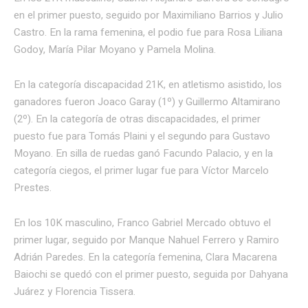
en el primer puesto, seguido por Maximiliano Barrios y Julio
Castro. En la rama femenina, el podio fue para Rosa Liliana
Godoy, María Pilar Moyano y Pamela Molina.
En la categoría discapacidad 21K, en atletismo asistido, los
ganadores fueron Joaco Garay (1º) y Guillermo Altamirano
(2º). En la categoría de otras discapacidades, el primer
puesto fue para Tomás Plaini y el segundo para Gustavo
Moyano. En silla de ruedas ganó Facundo Palacio, y en la
categoría ciegos, el primer lugar fue para Víctor Marcelo
Prestes.
En los 10K masculino, Franco Gabriel Mercado obtuvo el
primer lugar, seguido por Manque Nahuel Ferrero y Ramiro
Adrián Paredes. En la categoría femenina, Clara Macarena
Baiochi se quedó con el primer puesto, seguida por Dahyana
Juárez y Florencia Tissera.