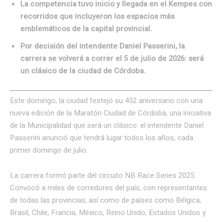
La competencia tuvo inicio y llegada en el Kempes con
recorridos que incluyeron los espacios más
emblemáticos de la capital provincial.
Por decisión del intendente Daniel Passerini, la
carrera se volverá a correr el 5 de julio de 2026: será
un clásico de la ciudad de Córdoba.
Este domingo, la ciudad festejó su 452 aniversario con una
nueva edición de la Maratón Ciudad de Córdoba, una iniciativa
de la Municipalidad que será un clásico: el intendente Daniel
Passerini anunció que tendrá lugar todos los años, cada
primer domingo de julio.
La carrera formó parte del circuito NB Race Series 2025.
Convocó a miles de corredores del país, con representantes
de todas las provincias, así como de países como Bélgica,
Brasil, Chile, Francia, México, Reino Unido, Estados Unidos y