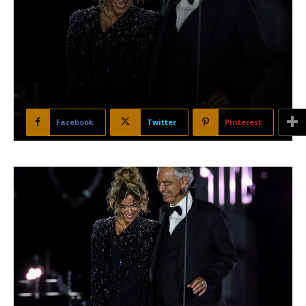
Facebook
Twitter
Pinterest