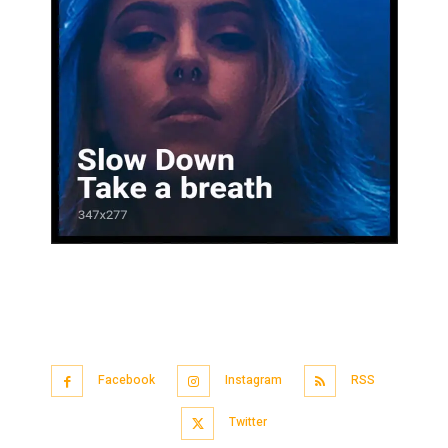
Facebook
Instagram
RSS
Twitter