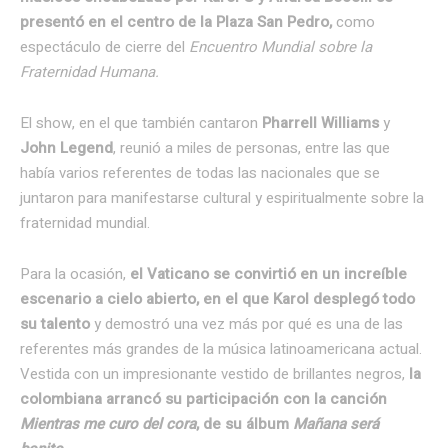
presentó en el centro de la Plaza San Pedro,
como
espectáculo de cierre del
Encuentro Mundial sobre la
Fraternidad Humana.
El show, en el que también cantaron
Pharrell Williams
y
John Legend
, reunió a miles de personas, entre las que
había varios referentes de todas las nacionales que se
juntaron para manifestarse cultural y espiritualmente sobre la
fraternidad mundial.
Para la ocasión,
el Vaticano se convirtió en un increíble
escenario a cielo abierto, en el que Karol desplegó todo
su talento
y demostró una vez más por qué es una de las
referentes más grandes de la música latinoamericana actual.
Vestida con un impresionante vestido de brillantes negros,
la
colombiana arrancó su participación con la canción
Mientras me curo del cora
, de su álbum
Mañana será