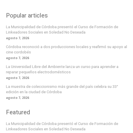
Popular articles
La Municipalidad de Córdoba presentó el Curso de Formación de
Linkeadores Sociales en Soledad No Deseada
agosto 7, 2026
Córdoba reconoció a dos producciones locales y reafirmó su apoyo al
cine cordobés
agosto 7, 2026
La Universidad Libre del Ambiente lanza un curso para aprender a
reparar pequeños electrodomésticos
agosto 7, 2026
La muestra de coleccionismo más grande del país celebra su 33°
edición en la ciudad de Córdoba
agosto 7, 2026
Featured
La Municipalidad de Córdoba presentó el Curso de Formación de
Linkeadores Sociales en Soledad No Deseada