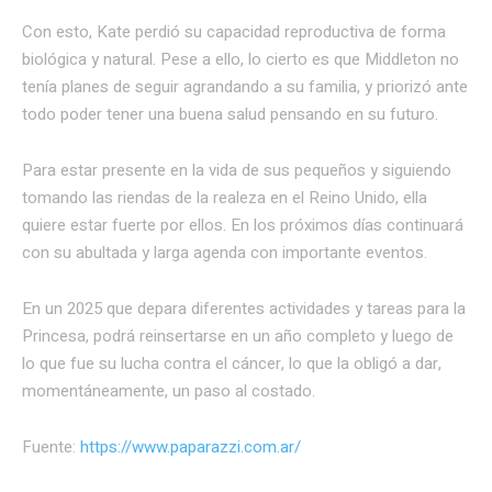
Con esto, Kate perdió su capacidad reproductiva de forma
biológica y natural. Pese a ello, lo cierto es que Middleton no
tenía planes de seguir agrandando a su familia, y priorizó ante
todo poder tener una buena salud pensando en su futuro.
Para estar presente en la vida de sus pequeños y siguiendo
tomando las riendas de la realeza en el Reino Unido, ella
quiere estar fuerte por ellos. En los próximos días continuará
con su abultada y larga agenda con importante eventos.
En un 2025 que depara diferentes actividades y tareas para la
Princesa, podrá reinsertarse en un año completo y luego de
lo que fue su lucha contra el cáncer, lo que la obligó a dar,
momentáneamente, un paso al costado.
Fuente:
https://www.paparazzi.com.ar/