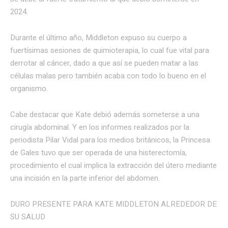
2024.
Durante el último año, Middleton expuso su cuerpo a
fuertísimas sesiones de quimioterapia, lo cual fue vital para
derrotar al cáncer, dado a que así se pueden matar a las
células malas pero también acaba con todo lo bueno en el
organismo.
Cabe destacar que Kate debió además someterse a una
cirugía abdominal. Y en los informes realizados por la
periodista Pilar Vidal para los medios británicos, la Princesa
de Gales tuvo que ser operada de una histerectomía,
procedimiento el cual implica la extracción del útero mediante
una incisión en la parte inferior del abdomen.
DURO PRESENTE PARA KATE MIDDLETON ALREDEDOR DE
SU SALUD