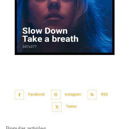
Facebook
Instagram
RSS
Twitter
Popular articles