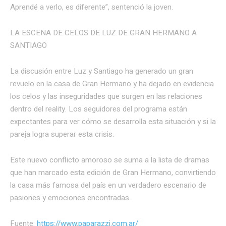
Aprendé a verlo, es diferente”, sentenció la joven.
LA ESCENA DE CELOS DE LUZ DE GRAN HERMANO A
SANTIAGO
La discusión entre Luz y Santiago ha generado un gran
revuelo en la casa de Gran Hermano y ha dejado en evidencia
los celos y las inseguridades que surgen en las relaciones
dentro del reality. Los seguidores del programa están
expectantes para ver cómo se desarrolla esta situación y si la
pareja logra superar esta crisis.
Este nuevo conflicto amoroso se suma a la lista de dramas
que han marcado esta edición de Gran Hermano, convirtiendo
la casa más famosa del país en un verdadero escenario de
pasiones y emociones encontradas.
Fuente:
https://www.paparazzi.com.ar/