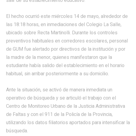
salir de su establecimiento educativo.
El hecho ocurrió este miércoles 14 de mayo, alrededor de
las 18:18 horas, en inmediaciones del Colegio La Salle,
ubicado sobre Recta Martinolli. Durante los controles
preventivos habituales en corredores escolares, personal
de GUM fue alertado por directivos de la institución y por
la madre de la menor, quienes manifestaron que la
estudiante había salido del establecimiento en el horario
habitual, sin arribar posteriormente a su domicilio.
Ante la situación, se activó de manera inmediata un
operativo de búsqueda
y
se articuló el trabajo con el
Centro de Monitoreo Urbano de la Justicia Administrativa
de Faltas y con el 911 de la Policía de la Provincia,
utilizando los datos filiatorios aportados para intensificar la
búsqueda.