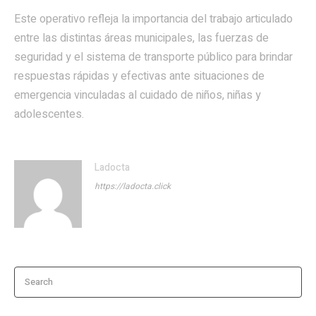
Este operativo refleja la importancia del trabajo articulado
entre las distintas áreas municipales, las fuerzas de
seguridad y el sistema de transporte público para brindar
respuestas rápidas y efectivas ante situaciones de
emergencia vinculadas al cuidado de niños, niñas y
adolescentes.
Ladocta
https://ladocta.click
Search