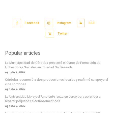
Facebook
Instagram
RSS
Twitter
Popular articles
La Municipalidad de Córdoba presentó el Curso de Formación de
Linkeadores Sociales en Soledad No Deseada
agosto 7, 2026
Córdoba reconoció a dos producciones locales y reafirmó su apoyo al
cine cordobés
agosto 7, 2026
La Universidad Libre del Ambiente lanza un curso para aprender a
reparar pequeños electrodomésticos
agosto 7, 2026