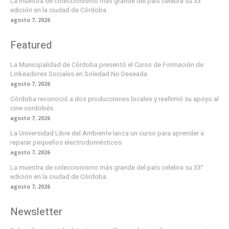
La muestra de coleccionismo más grande del país celebra su 33°
edición en la ciudad de Córdoba
agosto 7, 2026
Featured
La Municipalidad de Córdoba presentó el Curso de Formación de
Linkeadores Sociales en Soledad No Deseada
agosto 7, 2026
Córdoba reconoció a dos producciones locales y reafirmó su apoyo al
cine cordobés
agosto 7, 2026
La Universidad Libre del Ambiente lanza un curso para aprender a
reparar pequeños electrodomésticos
agosto 7, 2026
La muestra de coleccionismo más grande del país celebra su 33°
edición en la ciudad de Córdoba
agosto 7, 2026
Newsletter