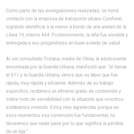
Como parte de las averiguaciones realizadas, se tomó
contacto con la empresa de transporte urbano Coniferal,
logrando identificar a la menor a bordo de una unidad de la
Línea 19, interno 444. Posteriormente, la niña fue asistida y
entregada a sus progenitores en buen estado de salud.
Al ser consultada Tristana, madre de Olivia, la adolescente
encontrada por la Guardia Urbana, manifestó que: “al llamar
al 911 y la Guardia Urbana, vimos que su labor que fue
rápida, muy rápida y eficiente. Además de su trabajo
específico, recibimos un altísimo grado de contención y
sobre todo de sensibilidad con la situación que nosotros
estábamos viviendo. Estoy muy agradecida, porque en
esos momentos esa contención fue fundamental, no
deseamos que nadie pase por lo que significa la pérdida
de un hija.”