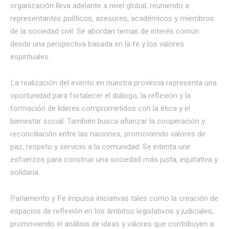
organización lleva adelante a nivel global, reuniendo a
representantes políticos, asesores, académicos y miembros
de la sociedad civil. Se abordan temas de interés común
desde una perspectiva basada en la fe y los valores
espirituales.
La realización del evento en nuestra provincia representa una
oportunidad para fortalecer el diálogo, la reflexión y la
formación de líderes comprometidos con la ética y el
bienestar social. También busca afianzar la cooperación y
reconciliación entre las naciones, promoviendo valores de
paz, respeto y servicio a la comunidad. Se intenta unir
esfuerzos para construir una sociedad más justa, equitativa y
solidaria.
Parlamento y Fe impulsa iniciativas tales como la creación de
espacios de reflexión en los ámbitos legislativos y judiciales,
promoviendo el análisis de ideas y valores que contribuyen a