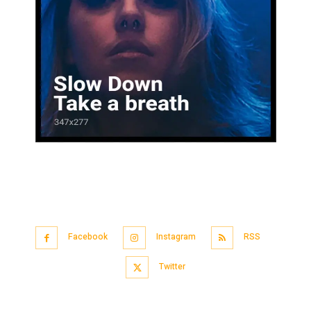
Facebook
Instagram
RSS
Twitter