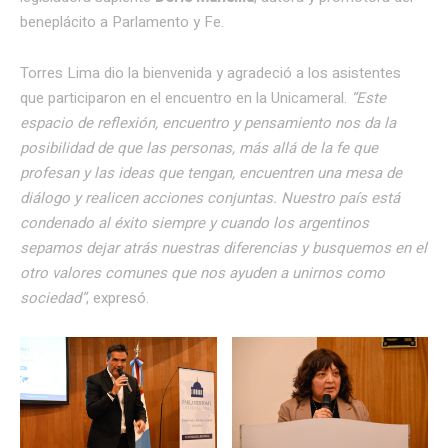
beneplácito a Parlamento y Fe.
Torres Lima dio la bienvenida y agradeció a los asistentes
que participaron en el encuentro en la Unicameral.
“Este
espacio de reflexión, encuentro y pensamiento nos da la
posibilidad de que las personas, más allá de la fe que
profesan y las ideas que tengan, encuentren una mesa de
diálogo y realicen acciones conjuntas. Nuestro país está
condenado al éxito siempre y cuando los argentinos
sepamos dejar atrás nuestras diferencias y busquemos en el
otro valores comunes que nos ayuden a unirnos como
sociedad”
, expresó.