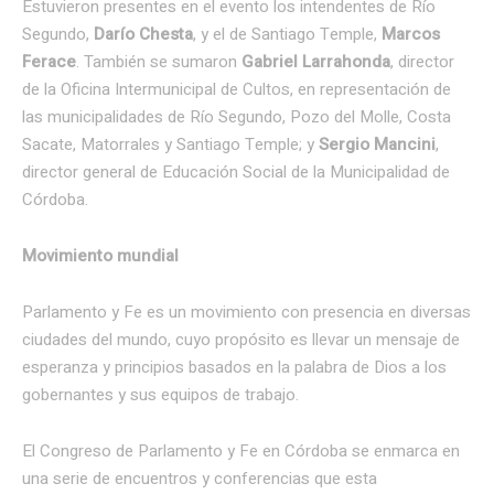
Estuvieron presentes en el evento los intendentes de Río
Segundo,
Darío Chesta
, y el de Santiago Temple,
Marcos
Ferace
. También se sumaron
Gabriel Larrahonda
, director
de la Oficina Intermunicipal de Cultos, en representación de
las municipalidades de Río Segundo, Pozo del Molle, Costa
Sacate, Matorrales y Santiago Temple; y
Sergio Mancini
,
director general de Educación Social de la Municipalidad de
Córdoba.
Movimiento mundial
Parlamento y Fe es un movimiento con presencia en diversas
ciudades del mundo, cuyo propósito es llevar un mensaje de
esperanza y principios basados en la palabra de Dios a los
gobernantes y sus equipos de trabajo.
El Congreso de Parlamento y Fe en Córdoba se enmarca en
una serie de encuentros y conferencias que esta