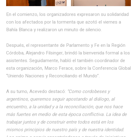
En el comienzo, los organizadores expresaron su solidaridad
con los afectados por la tormenta que azotó el viernes a
Bahía Blanca y realizaron un minuto de silencio.
Después, el representante de Parlamento y Fe en la Región
Córdoba, Alejandro Filsinger, brindó la bienvenida formal a los
asistentes. Seguidamente, habló el también coordinador de
esta organización, Marco Ferace, sobre la Conferencia Global
“Uniendo Naciones y Reconciliando el Mundo”.
A su turno, Acevedo destacó:
“Como cordobeses y
argentinos, queremos seguir apostando al diálogo, al
encuentro, a la unidad y a la reconciliación, que nos hace
más fuertes en medio de esta época conflictiva. La idea de
trabajar juntos y de construir entre todos está en los
mismos principios de nuestro país y de nuestra identidad.